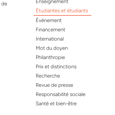
Enseignement
é de
Étudiantes et étudiants
Événement
Financement
International
Mot du doyen
Philanthropie
Prix et distinctions
Recherche
Revue de presse
Responsabilité sociale
Santé et bien-être