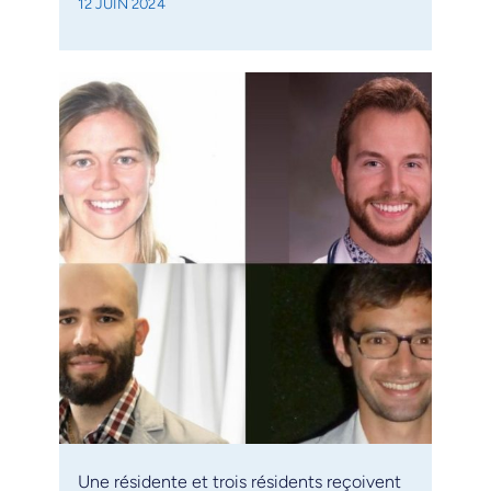
12 JUIN 2024
Une résidente et trois résidents reçoivent