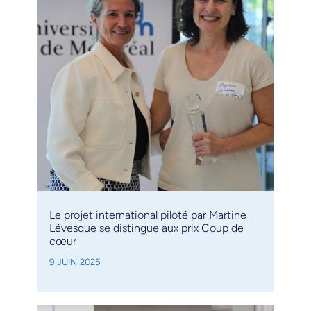
Le projet international piloté par Martine
Lévesque se distingue aux prix Coup de
cœur
9 JUIN 2025