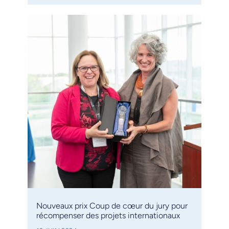
Nouveaux prix Coup de cœur du jury pour
récompenser des projets internationaux