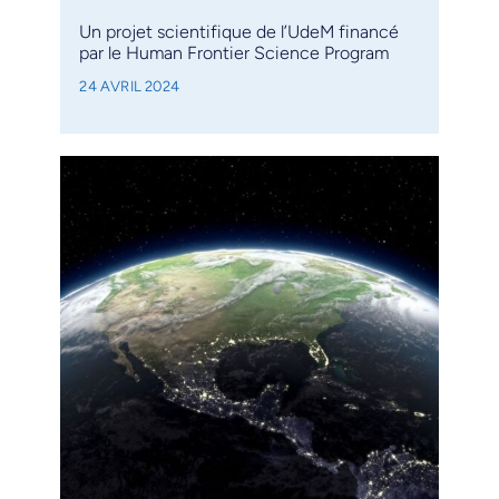
Un projet scientifique de l’UdeM financé
par le Human Frontier Science Program
24 AVRIL 2024