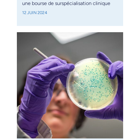
une bourse de surspécialisation clinique
12 JUIN 2024