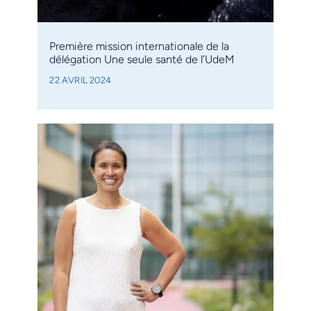
Première mission internationale de la
délégation Une seule santé de l’UdeM
22 AVRIL 2024