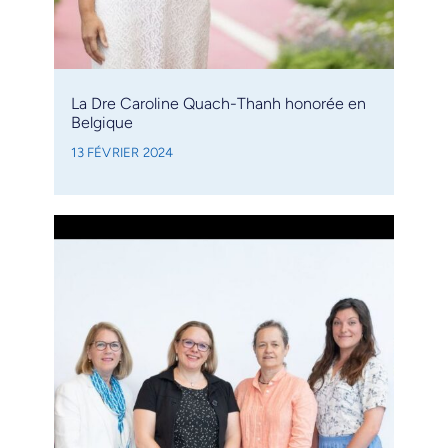
La Dre Caroline Quach-Thanh honorée en
Belgique
13 FÉVRIER 2024