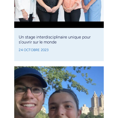
Un stage interdisciplinaire unique pour
s’ouvrir sur le monde
24 OCTOBRE 2023