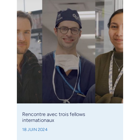
Rencontre avec trois fellows
internationaux
18 JUIN 2024