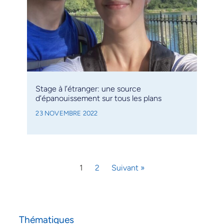
Stage à l’étranger: une source
d’épanouissement sur tous les plans
23 NOVEMBRE 2022
1
2
Suivant »
Thématiques