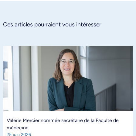
Ces articles pourraient vous intéresser
Valérie Mercier nommée secrétaire de la Faculté de
médecine
25 juin 2026