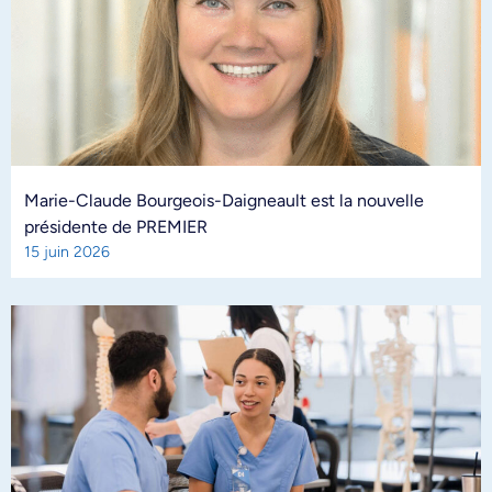
Marie-Claude Bourgeois-Daigneault est la nouvelle
présidente de PREMIER
15 juin 2026