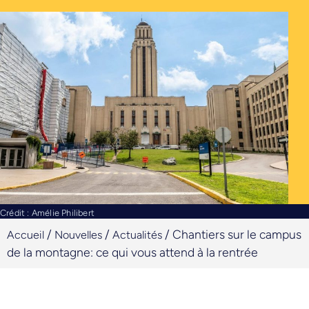
Crédit : Amélie Philibert
/
/
/
Chantiers sur le campus
Accueil
Nouvelles
Actualités
de la montagne: ce qui vous attend à la rentrée