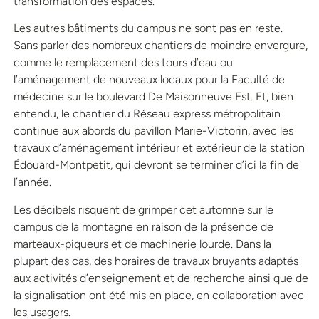
transformation des espaces.
Les autres bâtiments du campus ne sont pas en reste.
Sans parler des nombreux chantiers de moindre envergure,
comme le remplacement des tours d’eau ou
l’aménagement de nouveaux locaux pour la Faculté de
médecine sur le boulevard De Maisonneuve Est. Et, bien
entendu, le chantier du Réseau express métropolitain
continue aux abords du pavillon Marie-Victorin, avec les
travaux d’aménagement intérieur et extérieur de la station
Édouard-Montpetit, qui devront se terminer d’ici la fin de
l’année.
Les décibels risquent de grimper cet automne sur le
campus de la montagne en raison de la présence de
marteaux-piqueurs et de machinerie lourde. Dans la
plupart des cas, des horaires de travaux bruyants adaptés
aux activités d’enseignement et de recherche ainsi que de
la signalisation ont été mis en place, en collaboration avec
les usagers.