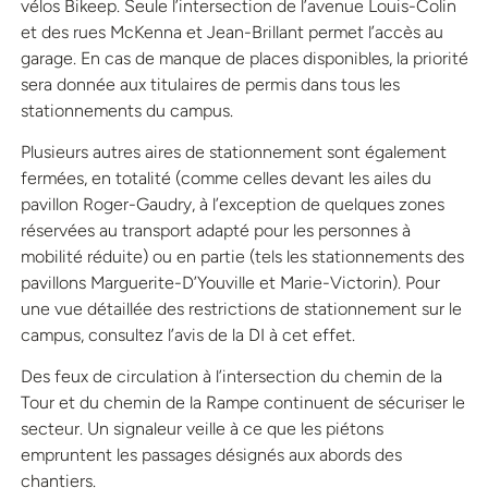
vélos Bikeep. Seule l’intersection de l’avenue Louis-Colin
et des rues McKenna et Jean-Brillant permet l’accès au
garage. En cas de manque de places disponibles, la priorité
sera donnée aux titulaires de permis dans tous les
stationnements du campus.
Plusieurs autres aires de stationnement sont également
fermées, en totalité (comme celles devant les ailes du
pavillon Roger-Gaudry, à l’exception de quelques zones
réservées au transport adapté pour les personnes à
mobilité réduite) ou en partie (tels les stationnements des
pavillons Marguerite-D’Youville et Marie-Victorin). Pour
une vue détaillée des restrictions de stationnement sur le
campus, consultez l’avis de la DI à cet effet.
Des feux de circulation à l’intersection du chemin de la
Tour et du chemin de la Rampe continuent de sécuriser le
secteur. Un signaleur veille à ce que les piétons
empruntent les passages désignés aux abords des
chantiers.