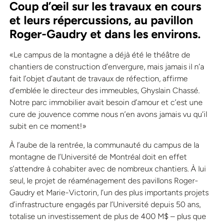
Coup d’œil sur les travaux en cours
et leurs répercussions, au pavillon
Roger-Gaudry et dans les environs.
«Le campus de la montagne a déjà été le théâtre de
chantiers de construction d’envergure, mais jamais il n’a
fait l’objet d’autant de travaux de réfection, affirme
d’emblée le directeur des immeubles, Ghyslain Chassé.
Notre parc immobilier avait besoin d’amour et c’est une
cure de jouvence comme nous n’en avons jamais vu qu’il
subit en ce moment!»
À l’aube de la rentrée, la communauté du campus de la
montagne de l’Université de Montréal doit en effet
s’attendre à cohabiter avec de nombreux chantiers. À lui
seul, le projet de réaménagement des pavillons Roger-
Gaudry et Marie-Victorin, l’un des plus importants projets
d’infrastructure engagés par l’Université depuis 50 ans,
totalise un investissement de plus de 400 M$ – plus que