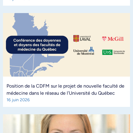
Position de la CDFM sur le projet de nouvelle faculté de
médecine dans le réseau de l’Université du Québec
16 juin 2026