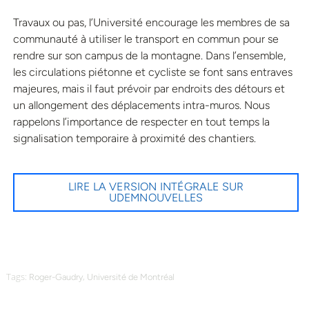
Travaux ou pas, l’Université encourage les membres de sa
communauté à utiliser le transport en commun pour se
rendre sur son campus de la montagne. Dans l’ensemble,
les circulations piétonne et cycliste se font sans entraves
majeures, mais il faut prévoir par endroits des détours et
un allongement des déplacements intra-muros. Nous
rappelons l’importance de respecter en tout temps la
signalisation temporaire à proximité des chantiers.
LIRE LA VERSION INTÉGRALE SUR
UDEMNOUVELLES
Tags:
,
Roger-Gaudry
Université de Montréal