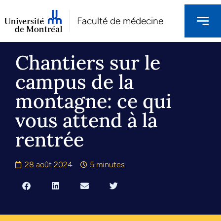
Faculté de médecine
Chantiers sur le
campus de la
montagne: ce qui
vous attend à la
rentrée
28 août 2024
5 minutes