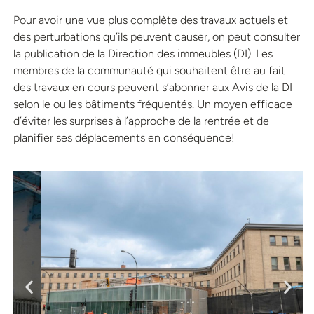
Pour avoir une vue plus complète des travaux actuels et
des perturbations qu’ils peuvent causer, on peut consulter
la publication de la Direction des immeubles (DI). Les
membres de la communauté qui souhaitent être au fait
des travaux en cours peuvent s’abonner aux Avis de la DI
selon le ou les bâtiments fréquentés. Un moyen efficace
d’éviter les surprises à l’approche de la rentrée et de
planifier ses déplacements en conséquence!