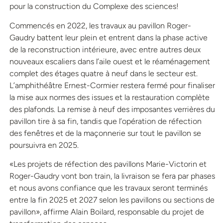
pour la construction du Complexe des sciences!
Commencés en 2022, les travaux au pavillon Roger-
Gaudry battent leur plein et entrent dans la phase active
de la reconstruction intérieure, avec entre autres deux
nouveaux escaliers dans l’aile ouest et le réaménagement
complet des étages quatre à neuf dans le secteur est.
L’amphithéâtre Ernest-Cormier restera fermé pour finaliser
la mise aux normes des issues et la restauration complète
des plafonds. La remise à neuf des imposantes verrières du
pavillon tire à sa fin, tandis que l’opération de réfection
des fenêtres et de la maçonnerie sur tout le pavillon se
poursuivra en 2025.
«Les projets de réfection des pavillons Marie-Victorin et
Roger-Gaudry vont bon train, la livraison se fera par phases
et nous avons confiance que les travaux seront terminés
entre la fin 2025 et 2027 selon les pavillons ou sections de
pavillon», affirme Alain Boilard, responsable du projet de