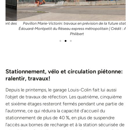
 des
Pavillon Marie-Victorin: travaux en prévision de la future station
Édouard-Montpetit du Réseau express métropolitain | Crédit : Amélie
Philibert
Stationnement, vélo et circulation piétonne:
ralentir, travaux!
Depuis le printemps, le garage Louis-Colin fait lui aussi
l’objet de travaux de réfection. Les quatrième, cinquième
et sixième étages resteront fermés pendant une partie de
l’automne, ce qui réduira la capacité d’accueil du
stationnement de plus de 40 %, en plus de suspendre
l’accès aux bornes de recharge et à la station sécurisée de