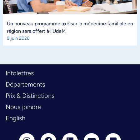
Un nouveau programme axé sur la médecine familiale en
région sera offert à l’UdeM
9 juin 2026
Infolettres
Départements
Prix & Distinctions
Nous joindre
English