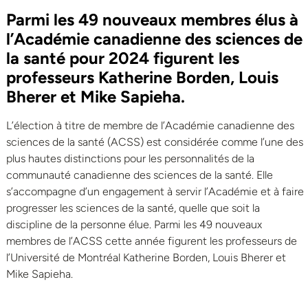
Parmi les 49 nouveaux membres élus à
l’Académie canadienne des sciences de
la santé pour 2024 figurent les
professeurs Katherine Borden, Louis
Bherer et Mike Sapieha.
L’élection à titre de membre de l’Académie canadienne des
sciences de la santé (ACSS) est considérée comme l’une des
plus hautes distinctions pour les personnalités de la
communauté canadienne des sciences de la santé. Elle
s’accompagne d’un engagement à servir l’Académie et à faire
progresser les sciences de la santé, quelle que soit la
discipline de la personne élue. Parmi les 49 nouveaux
membres de l’ACSS cette année figurent les professeurs de
l’Université de Montréal Katherine Borden, Louis Bherer et
Mike Sapieha.