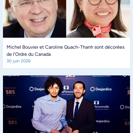
Michel Bouvier et Caroline Quach-Thanh sont décorées
de l’Ordre du Canada
30 juin 2026