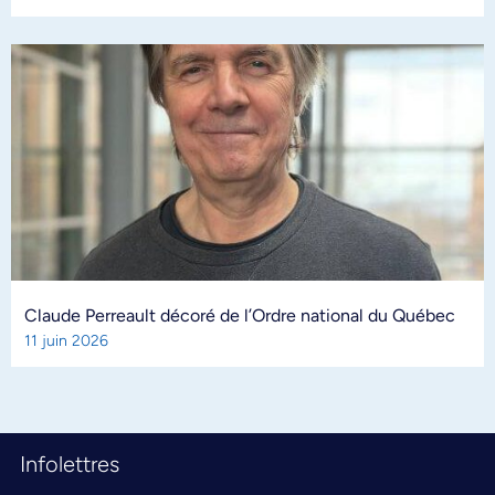
Claude Perreault décoré de l’Ordre national du Québec
11 juin 2026
Infolettres