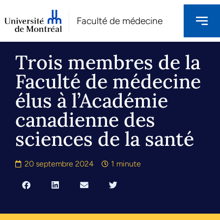
Faculté de médecine
Trois membres de la
Faculté de médecine
élus à l’Académie
canadienne des
sciences de la santé
20 septembre 2024
1 minute