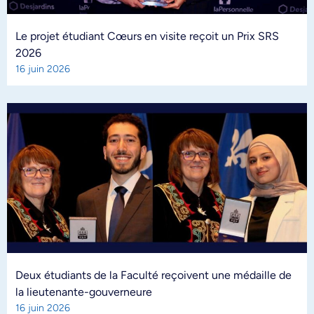
Le projet étudiant Cœurs en visite reçoit un Prix SRS
2026
16 juin 2026
Deux étudiants de la Faculté reçoivent une médaille de
la lieutenante-gouverneure
16 juin 2026