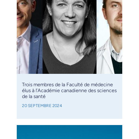
Trois membres de la Faculté de médecine
élus à l’Académie canadienne des sciences
de la santé
20 SEPTEMBRE 2024