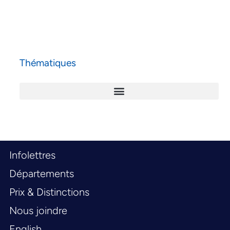
Thématiques
Infolettres
Départements
Prix & Distinctions
Nous joindre
English