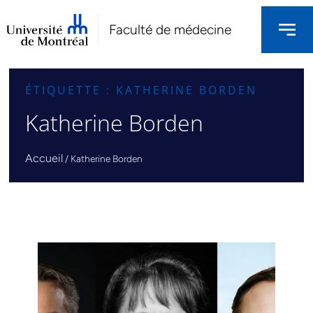
Faculté de médecine
ÉTIQUETTE : KATHERINE BORDEN
Katherine Borden
Accueil
/
Katherine Borden