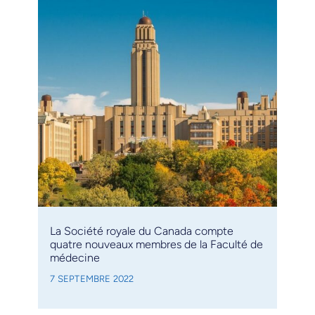
La Société royale du Canada compte
quatre nouveaux membres de la Faculté de
médecine
7 SEPTEMBRE 2022