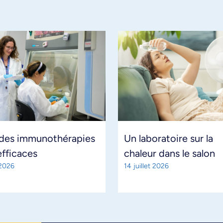
 des immunothérapies
Un laboratoire sur la
efficaces
chaleur dans le salon
 2026
14 juillet 2026