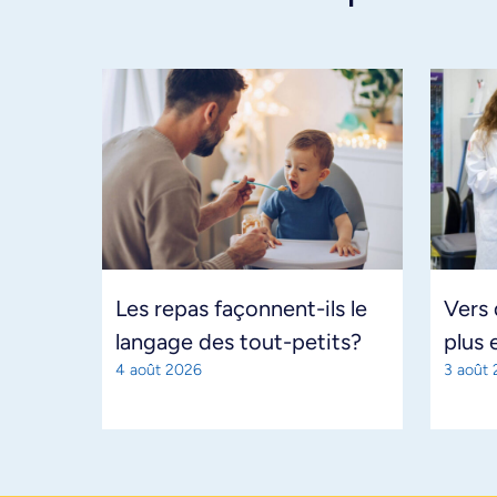
Les repas façonnent-ils le
Vers
langage des tout-petits?
plus 
4 août 2026
3 août