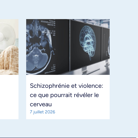
Schizophrénie et violence:
ce que pourrait révéler le
cerveau
7 juillet 2026