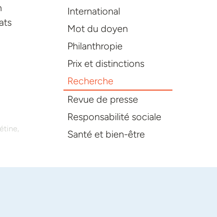
n
International
ats
Mot du doyen
Philanthropie
Prix et distinctions
Recherche
Revue de presse
Responsabilité sociale
,
rétine
Santé et bien-être