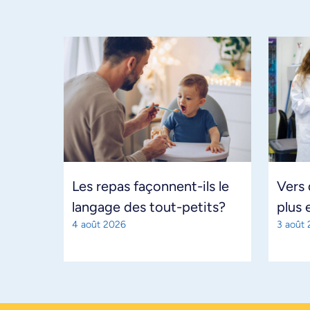
Les repas façonnent-ils le
Vers
langage des tout-petits?
plus 
4 août 2026
3 août