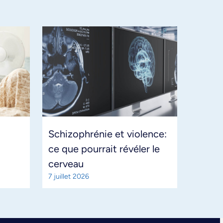
Schizophrénie et violence:
ce que pourrait révéler le
cerveau
7 juillet 2026