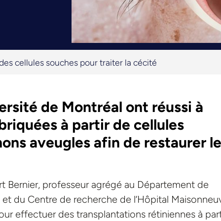
des cellules souches pour traiter la cécité
ersité de Montréal ont réussi à
briquées à partir de cellules
ns aveugles afin de restaurer l
ert Bernier, professeur agrégé au Département de
 et du Centre de recherche de l’Hôpital Maisonneu
 effectuer des transplantations rétiniennes à part