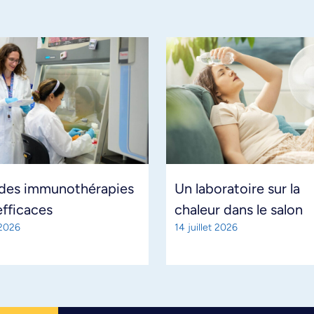
 des immunothérapies
Un laboratoire sur la
efficaces
chaleur dans le salon
 2026
14 juillet 2026