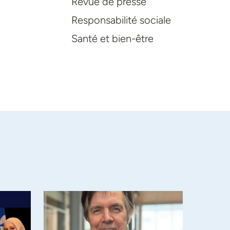
Revue de presse
Responsabilité sociale
Santé et bien-être