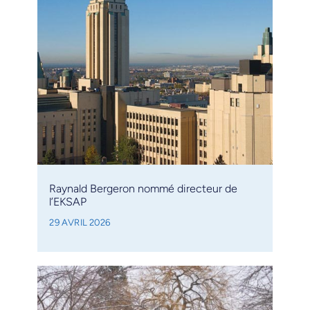
Raynald Bergeron nommé directeur de
l’EKSAP
29 AVRIL 2026