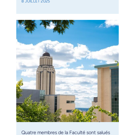
8 JUILLET 2025
Quatre membres de la Faculté sont salués