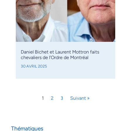
Daniel Bichet et Laurent Mottron faits
chevaliers de l’Ordre de Montréal
30 AVRIL 2025
1
2
3
Suivant »
Thématiques