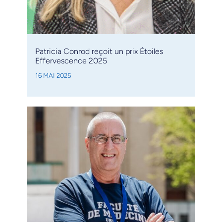
Patricia Conrod reçoit un prix Étoiles
Effervescence 2025
16 MAI 2025