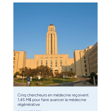
Cinq chercheurs en médecine reçoivent
1,45 M$ pour faire avancer la médecine
régénérative