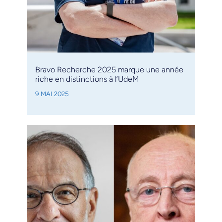
Bravo Recherche 2025 marque une année
riche en distinctions à l’UdeM
9 MAI 2025