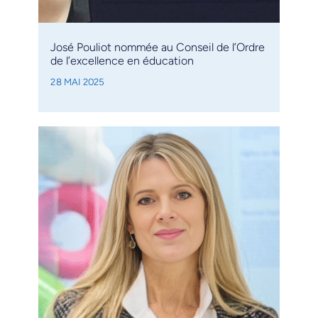
José Pouliot nommée au Conseil de l’Ordre
de l’excellence en éducation
28 MAI 2025