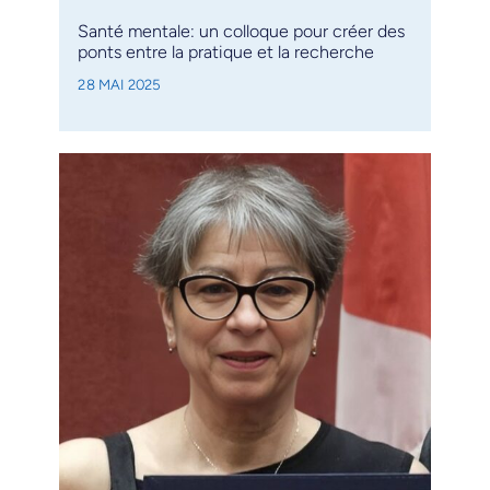
Santé mentale: un colloque pour créer des
ponts entre la pratique et la recherche
28 MAI 2025