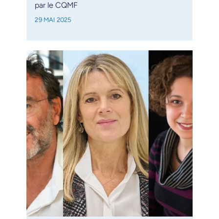
par le CQMF
29 MAI 2025