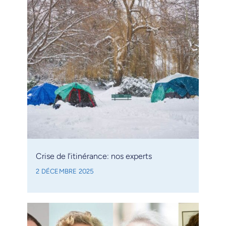
Crise de l’itinérance: nos experts
2 DÉCEMBRE 2025