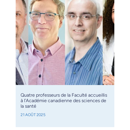
Quatre professeurs de la Faculté accueillis
à l’Académie canadienne des sciences de
la santé
21 AOÛT 2025