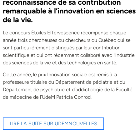
reconnaissance de sa contribution
remarquable à l’innovation en sciences
de la vie.
Le concours Étoiles Effervescence récompense chaque
année trois chercheuses ou chercheurs du Québec qui se
sont particulièrement distingués par leur contribution
scientifique et qui ont récemment collaboré avec l’industrie
des sciences de la vie et des technologies en santé.
Cette année, le prix Innovation sociale est remis à la
professeure titulaire du Département de pédiatrie et du
Département de psychiatrie et d’addictologie de la Faculté
de médecine de l’UdeM Patricia Conrod.
LIRE LA SUITE SUR UDEMNOUVELLES