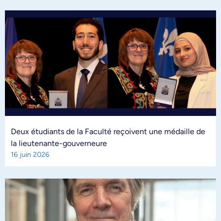
Deux étudiants de la Faculté reçoivent une médaille de
la lieutenante-gouverneure
16 juin 2026