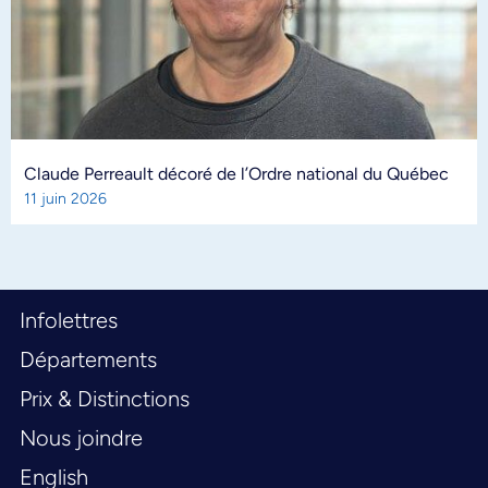
Claude Perreault décoré de l’Ordre national du Québec
11 juin 2026
Infolettres
Départements
Prix & Distinctions
Nous joindre
English