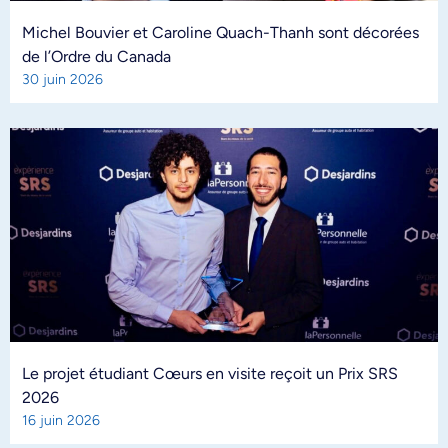
Michel Bouvier et Caroline Quach-Thanh sont décorées
de l’Ordre du Canada
30 juin 2026
Le projet étudiant Cœurs en visite reçoit un Prix SRS
2026
16 juin 2026