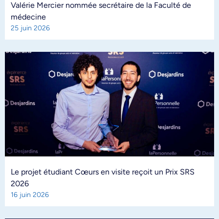
Valérie Mercier nommée secrétaire de la Faculté de
médecine
25 juin 2026
Le projet étudiant Cœurs en visite reçoit un Prix SRS
2026
16 juin 2026