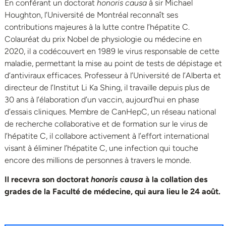
En conférant un doctorat
honoris causa
à sir Michael
Houghton, l’Université de Montréal reconnaît ses
contributions majeures à la lutte contre l’hépatite C.
Colauréat du prix Nobel de physiologie ou médecine en
2020, il a codécouvert en 1989 le virus responsable de cette
maladie, permettant la mise au point de tests de dépistage et
d’antiviraux efficaces. Professeur à l’Université de l’Alberta et
directeur de l’Institut Li Ka Shing, il travaille depuis plus de
30 ans à l’élaboration d’un vaccin, aujourd’hui en phase
d’essais cliniques. Membre de CanHepC, un réseau national
de recherche collaborative et de formation sur le virus de
l’hépatite C, il collabore activement à l’effort international
visant à éliminer l’hépatite C, une infection qui touche
encore des millions de personnes à travers le monde.
Il recevra son doctorat
honoris causa
à la collation des
grades de la Faculté de médecine, qui aura lieu le 24 août.