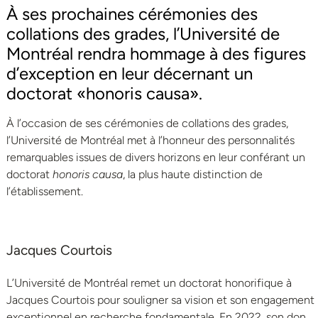
À ses prochaines cérémonies des
collations des grades, l’Université de
Montréal rendra hommage à des figures
d’exception en leur décernant un
doctorat «honoris causa».
À l’occasion de ses cérémonies de collations des grades,
l’Université de Montréal met à l’honneur des personnalités
remarquables issues de divers horizons en leur conférant un
doctorat
honoris causa
, la plus haute distinction de
l’établissement.
Jacques Courtois
L’Université de Montréal remet un doctorat honorifique à
Jacques Courtois pour souligner sa vision et son engagement
exceptionnel en recherche fondamentale. En 2022, son don