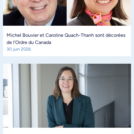
Michel Bouvier et Caroline Quach-Thanh sont décorées
de l’Ordre du Canada
30 juin 2026