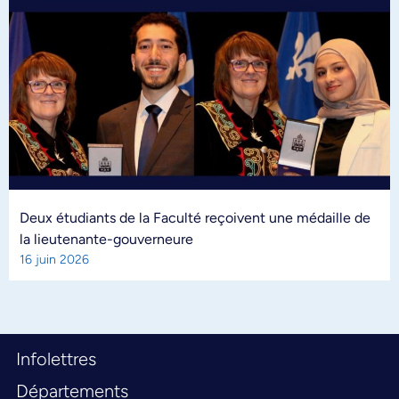
Deux étudiants de la Faculté reçoivent une médaille de
la lieutenante-gouverneure
16 juin 2026
Infolettres
Départements