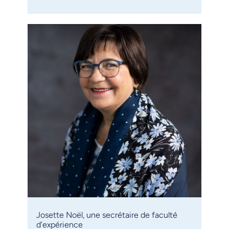
Josette Noël, une secrétaire de faculté
d’expérience