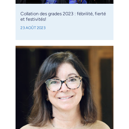
Collation des grades 2023 : fébrilité, fierté
et festivités!
23 AOÛT 2023