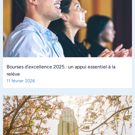
Bourses d’excellence 2025 : un appui essentiel à la
relève
11 février 2026