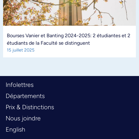
Bourses Vanier et Banting 2024-2025: 2 étudiantes et 2
étudiants de la Faculté se distinguent
15 juillet 2025
Infolettres
Départements
Prix & Distinctions
Nous joindre
English