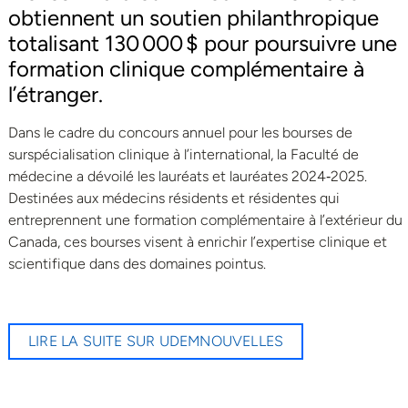
obtiennent un soutien philanthropique
totalisant 130 000 $ pour poursuivre une
formation clinique complémentaire à
l’étranger.
Dans le cadre du concours annuel pour les bourses de
surspécialisation clinique à l’international, la Faculté de
médecine a dévoilé les lauréats et lauréates 2024‑2025.
Destinées aux médecins résidents et résidentes qui
entreprennent une formation complémentaire à l’extérieur du
Canada, ces bourses visent à enrichir l’expertise clinique et
scientifique dans des domaines pointus.
LIRE LA SUITE SUR UDEMNOUVELLES