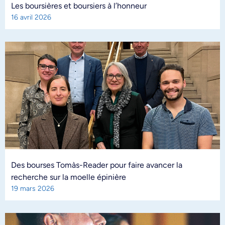
Les boursières et boursiers à l’honneur
16 avril 2026
Des bourses Tomàs-Reader pour faire avancer la
recherche sur la moelle épinière
19 mars 2026