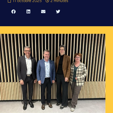
11 octobre 2025
2 minutes