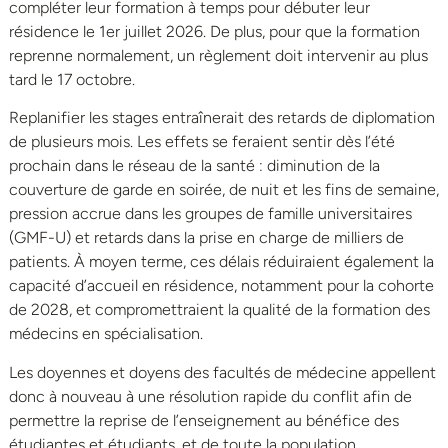
compléter leur formation à temps pour débuter leur
résidence le 1er juillet 2026. De plus, pour que la formation
reprenne normalement, un règlement doit intervenir au plus
tard le 17 octobre.
Replanifier les stages entraînerait des retards de diplomation
de plusieurs mois. Les effets se feraient sentir dès l’été
prochain dans le réseau de la santé : diminution de la
couverture de garde en soirée, de nuit et les fins de semaine,
pression accrue dans les groupes de famille universitaires
(GMF-U) et retards dans la prise en charge de milliers de
patients. À moyen terme, ces délais réduiraient également la
capacité d’accueil en résidence, notamment pour la cohorte
de 2028, et compromettraient la qualité de la formation des
médecins en spécialisation.
Les doyennes et doyens des facultés de médecine appellent
donc à nouveau à une résolution rapide du conflit afin de
permettre la reprise de l’enseignement au bénéfice des
étudiantes et étudiants, et de toute la population