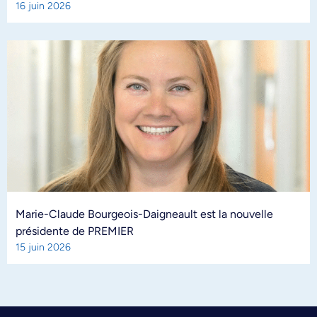
16 juin 2026
Marie-Claude Bourgeois-Daigneault est la nouvelle
présidente de PREMIER
15 juin 2026