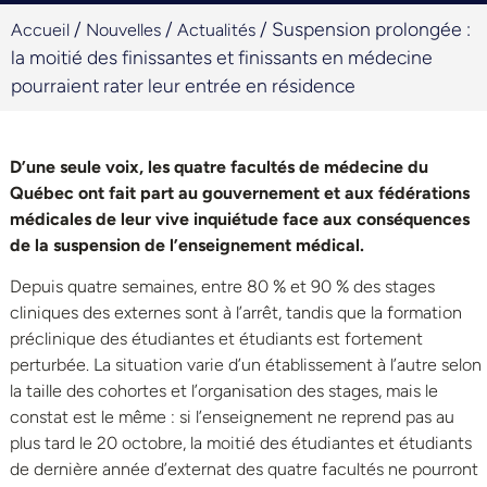
/
/
/
Suspension prolongée :
Accueil
Nouvelles
Actualités
la moitié des finissantes et finissants en médecine
pourraient rater leur entrée en résidence
D’une seule voix, les quatre facultés de médecine du
Québec ont fait part au gouvernement et aux fédérations
médicales de leur vive inquiétude face aux conséquences
de la suspension de l’enseignement médical.
Depuis quatre semaines, entre 80 % et 90 % des stages
cliniques des externes sont à l’arrêt, tandis que la formation
préclinique des étudiantes et étudiants est fortement
perturbée. La situation varie d’un établissement à l’autre selon
la taille des cohortes et l’organisation des stages, mais le
constat est le même : si l’enseignement ne reprend pas au
plus tard le 20 octobre, la moitié des étudiantes et étudiants
de dernière année d’externat des quatre facultés ne pourront