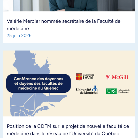
Valérie Mercier nommée secrétaire de la Faculté de
médecine
25 juin 2026
Position de la CDFM sur le projet de nouvelle faculté de
médecine dans le réseau de l’Université du Québec