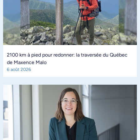
2100 km à pied pour redonner: la traversée du Québec
de Maxence Malo
6 août 2026