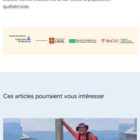
québécoise.
Ces articles pourraient vous intéresser