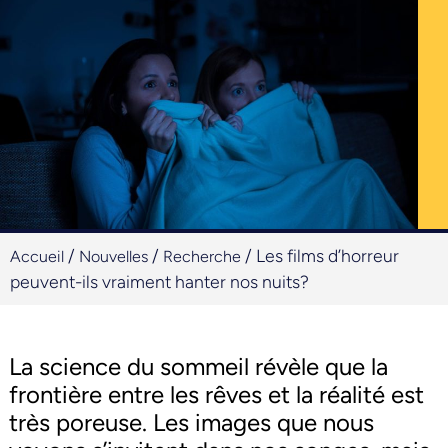
/
/
/
Les films d’horreur
Accueil
Nouvelles
Recherche
peuvent-ils vraiment hanter nos nuits?
La science du sommeil révèle que la
frontière entre les rêves et la réalité est
très poreuse. Les images que nous