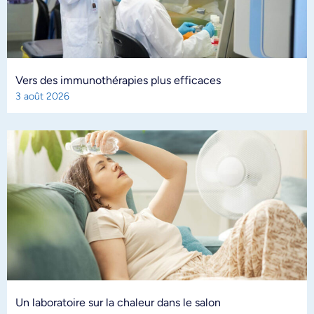
Vers des immunothérapies plus efficaces
3 août 2026
Un laboratoire sur la chaleur dans le salon