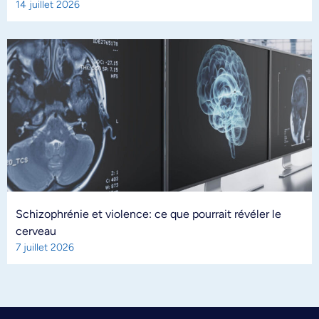
14 juillet 2026
Schizophrénie et violence: ce que pourrait révéler le
cerveau
7 juillet 2026