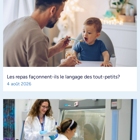
Les repas façonnent-ils le langage des tout-petits?
4 août 2026