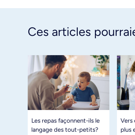
Ces articles pourrai
Les repas façonnent-ils le
Vers
langage des tout-petits?
plus 