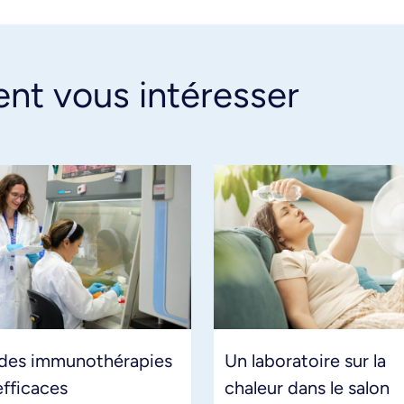
ent vous intéresser
 des immunothérapies
Un laboratoire sur la
efficaces
chaleur dans le salon