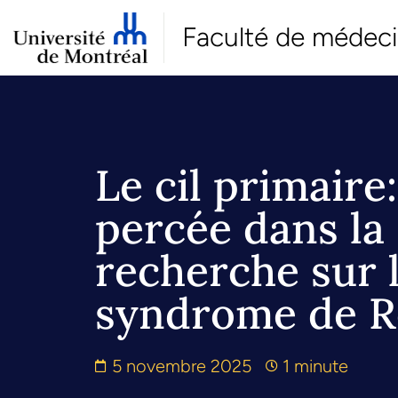
Faculté de médec
Le cil primaire
percée dans la
recherche sur 
syndrome de R
5 novembre 2025
1 minute