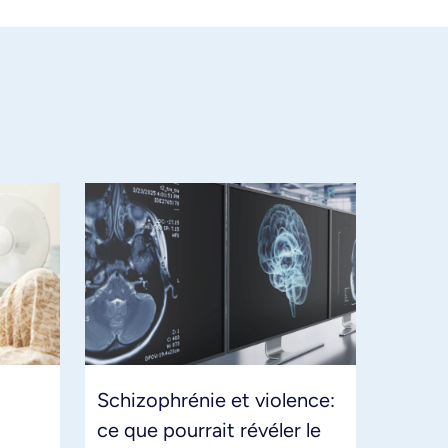
Schizophrénie et violence:
ce que pourrait révéler le