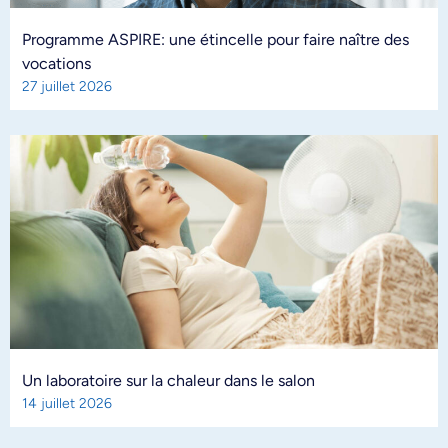
Programme ASPIRE: une étincelle pour faire naître des
vocations
27 juillet 2026
Un laboratoire sur la chaleur dans le salon
14 juillet 2026