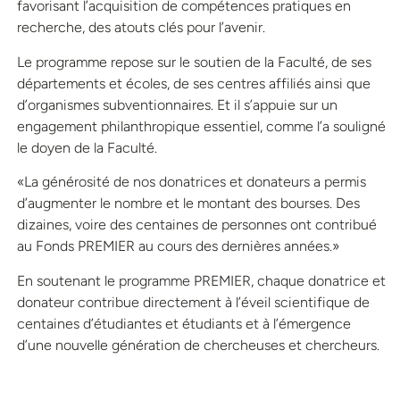
favorisant l’acquisition de compétences pratiques en
recherche, des atouts clés pour l’avenir.
Le programme repose sur le soutien de la Faculté, de ses
départements et écoles, de ses centres affiliés ainsi que
d’organismes subventionnaires. Et il s’appuie sur un
engagement philanthropique essentiel, comme l’a souligné
le doyen de la Faculté.
«La générosité de nos donatrices et donateurs a permis
d’augmenter le nombre et le montant des bourses. Des
dizaines, voire des centaines de personnes ont contribué
au Fonds PREMIER au cours des dernières années.»
En soutenant le programme PREMIER, chaque donatrice et
donateur contribue directement à l’éveil scientifique de
centaines d’étudiantes et étudiants et à l’émergence
d’une nouvelle génération de chercheuses et chercheurs.