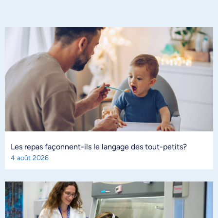
Les repas façonnent-ils le langage des tout-petits?
4 août 2026