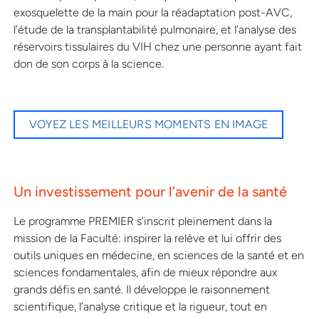
exosquelette de la main pour la réadaptation post-AVC,
l’étude de la transplantabilité pulmonaire, et l’analyse des
réservoirs tissulaires du VIH chez une personne ayant fait
don de son corps à la science.
VOYEZ LES MEILLEURS MOMENTS EN IMAGE
Un investissement pour l’avenir de la santé
Le programme PREMIER s’inscrit pleinement dans la
mission de la Faculté: inspirer la relève et lui offrir des
outils uniques en médecine, en sciences de la santé et en
sciences fondamentales, afin de mieux répondre aux
grands défis en santé. Il développe le raisonnement
scientifique, l’analyse critique et la rigueur, tout en