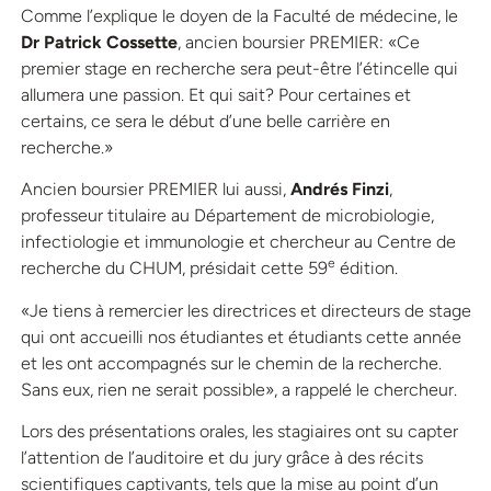
Comme l’explique le doyen de la Faculté de médecine, le
Dr Patrick Cossette
, ancien boursier PREMIER: «Ce
premier stage en recherche sera peut-être l’étincelle qui
allumera une passion. Et qui sait? Pour certaines et
certains, ce sera le début d’une belle carrière en
recherche.»
Ancien boursier PREMIER lui aussi,
Andrés Finzi
,
professeur titulaire au Département de microbiologie,
infectiologie et immunologie et chercheur au Centre de
e
recherche du CHUM, présidait cette 59
édition.
«Je tiens à remercier les directrices et directeurs de stage
qui ont accueilli nos étudiantes et étudiants cette année
et les ont accompagnés sur le chemin de la recherche.
Sans eux, rien ne serait possible», a rappelé le chercheur.
Lors des présentations orales, les stagiaires ont su capter
l’attention de l’auditoire et du jury grâce à des récits
scientifiques captivants, tels que la mise au point d’un