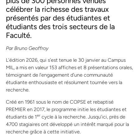
plus de 300 personnes venues
célébrer la richesse des travaux
présentés par des étudiantes et
étudiants des trois secteurs de la
Faculté.
Par Bruno Geoffroy
L’édition 2026, qui s’est tenue le 30 janvier au Campus
MIL, a mis en valeur 153 affiches et 8 présentations orales,
témoignant de l’engagement d’une communauté
étudiante enthousiaste et résolument tournée vers la
recherche.
Créé en 1961 sous le nom de COPSE et rebaptisé
PREMIER en 2017, le programme initie les étudiantes et
er
étudiants de 1
cycle à la recherche. Jusqu’ici, près de
4700 stagiaires ont développé un intérêt marqué pour la
recherche grâce à cette initiative.