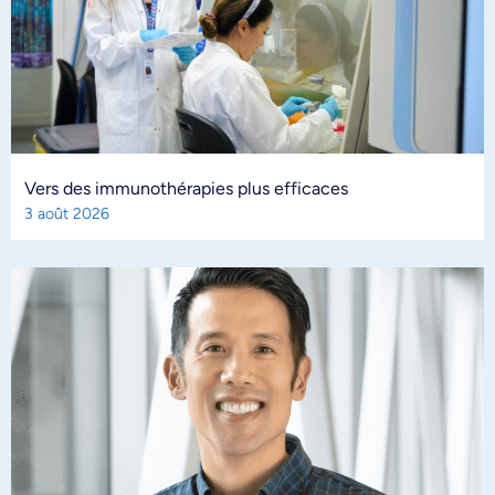
Vers des immunothérapies plus efficaces
3 août 2026