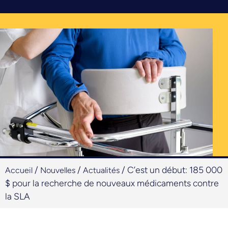
/
/
/
C’est un début: 185 000
Accueil
Nouvelles
Actualités
$ pour la recherche de nouveaux médicaments contre
la SLA