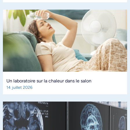
Un laboratoire sur la chaleur dans le salon
14 juillet 2026