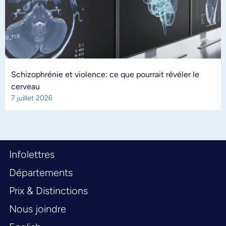
Schizophrénie et violence: ce que pourrait révéler le
cerveau
7 juillet 2026
Infolettres
Départements
Prix & Distinctions
Nous joindre