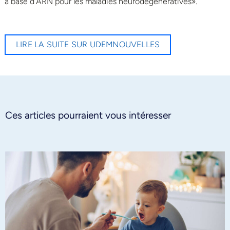
à base d’ARN pour les maladies neurodégénératives».
LIRE LA SUITE SUR UDEMNOUVELLES
Ces articles pourraient vous intéresser