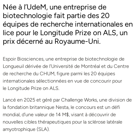
Née à l’UdeM, une entreprise de
biotechnologie fait partie des 20
équipes de recherche internationales en
lice pour le Longitude Prize on ALS, un
prix décerné au Royaume-Uni.
Espoir Biosciences, une entreprise de biotechnologie de
Longueuil dérivée de l’Université de Montréal et du Centre
de recherche du CHUM, figure parmi les 20 équipes
internationales sélectionnées en vue de concourir pour
le Longitude Prize on ALS.
Lancé en 2025 et géré par Challenge Works, une division de
la fondation britannique Nesta, le concours est un défi
mondial, d’une valeur de 14 M$, visant à découvrir de
nouvelles cibles thérapeutiques pour la sclérose latérale
amyotrophique (SLA).