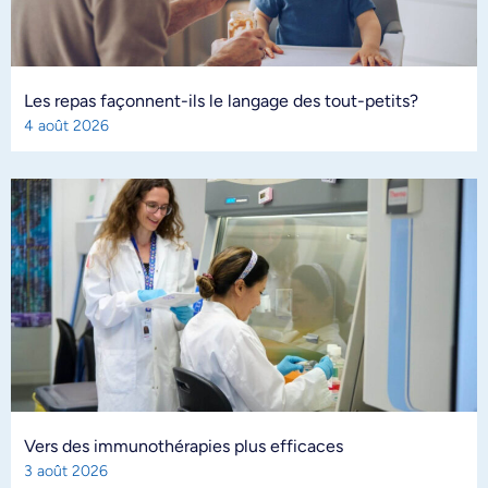
Les repas façonnent-ils le langage des tout-petits?
4 août 2026
Vers des immunothérapies plus efficaces
3 août 2026