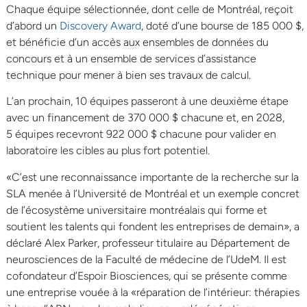
Chaque équipe sélectionnée, dont celle de Montréal, reçoit
d’abord un
Discovery Award
, doté d’une bourse de 185 000 $,
et bénéficie d’un accès aux ensembles de données du
concours et à un ensemble de services d’assistance
technique pour mener à bien ses travaux de calcul.
L’an prochain, 10 équipes passeront à une deuxième étape
avec un financement de 370 000 $ chacune et, en 2028,
5 équipes recevront 922 000 $ chacune pour valider en
laboratoire les cibles au plus fort potentiel.
«C’est une reconnaissance importante de la recherche sur la
SLA menée à l’Université de Montréal et un exemple concret
de l’écosystème universitaire montréalais qui forme et
soutient les talents qui fondent les entreprises de demain», a
déclaré Alex Parker, professeur titulaire au Département de
neurosciences de la Faculté de médecine de l’UdeM. Il est
cofondateur d’Espoir Biosciences, qui se présente comme
une entreprise vouée à la «réparation de l’intérieur: thérapies