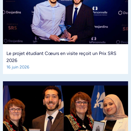
Le projet étudiant Cœurs en visite reçoit un Prix SRS
2026
16 juin 2026