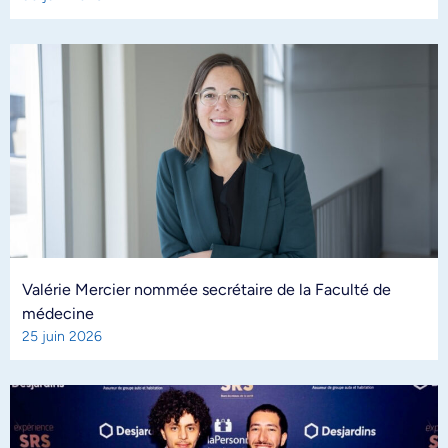
Valérie Mercier nommée secrétaire de la Faculté de
médecine
25 juin 2026