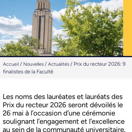
/
/
/
Prix du recteur 2026: 9
Accueil
Nouvelles
Actualités
finalistes de la Faculté
Les noms des lauréates et lauréats des
Prix du recteur 2026 seront dévoilés le
26 mai à l’occasion d’une cérémonie
soulignant l’engagement et l’excellence
au sein de la communauté universitaire.