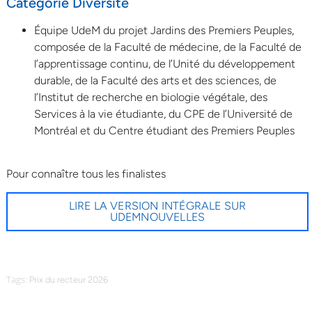
Catégorie Diversité
Équipe UdeM du projet Jardins des Premiers Peuples,
composée de la Faculté de médecine, de la Faculté de
l’apprentissage continu, de l’Unité du développement
durable, de la Faculté des arts et des sciences, de
l’Institut de recherche en biologie végétale, des
Services à la vie étudiante, du CPE de l’Université de
Montréal et du Centre étudiant des Premiers Peuples
Pour connaître tous les finalistes
LIRE LA VERSION INTÉGRALE SUR
UDEMNOUVELLES
Tags:
Prix du recteur 2026