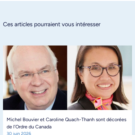
Ces articles pourraient vous intéresser
Michel Bouvier et Caroline Quach-Thanh sont décorées
de l’Ordre du Canada
30 juin 2026