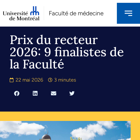
Faculté de médecine
Prix du recteur
2026: 9 finalistes de
la Faculté
22 mai 2026
3 minutes