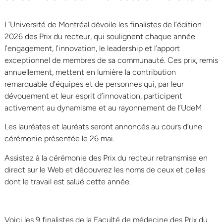
L’Université de Montréal dévoile les finalistes de l’édition
2026 des Prix du recteur, qui soulignent chaque année
l’engagement, l’innovation, le leadership et l’apport
exceptionnel de membres de sa communauté. Ces prix, remis
annuellement, mettent en lumière la contribution
remarquable d’équipes et de personnes qui, par leur
dévouement et leur esprit d’innovation, participent
activement au dynamisme et au rayonnement de l’UdeM
Les lauréates et lauréats seront annoncés au cours d’une
cérémonie présentée le 26 mai.
Assistez à la cérémonie des Prix du recteur retransmise en
direct sur le Web et découvrez les noms de ceux et celles
dont le travail est salué cette année.
Voici les 9 finalistes de la Faculté de médecine des Prix du