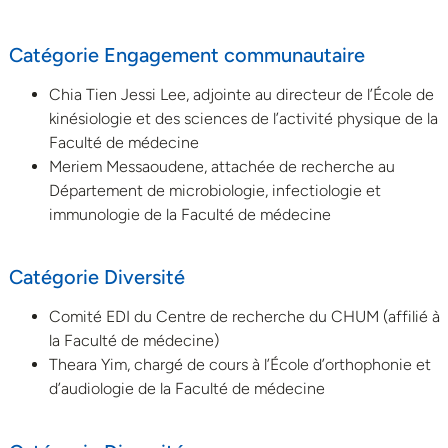
Catégorie Engagement communautaire
Chia Tien Jessi Lee, adjointe au directeur de l’École de
kinésiologie et des sciences de l’activité physique de la
Faculté de médecine
Meriem Messaoudene, attachée de recherche au
Département de microbiologie, infectiologie et
immunologie de la Faculté de médecine
Catégorie Diversité
Comité EDI du Centre de recherche du CHUM (affilié à
la Faculté de médecine)
Theara Yim, chargé de cours à l’École d’orthophonie et
d’audiologie de la Faculté de médecine