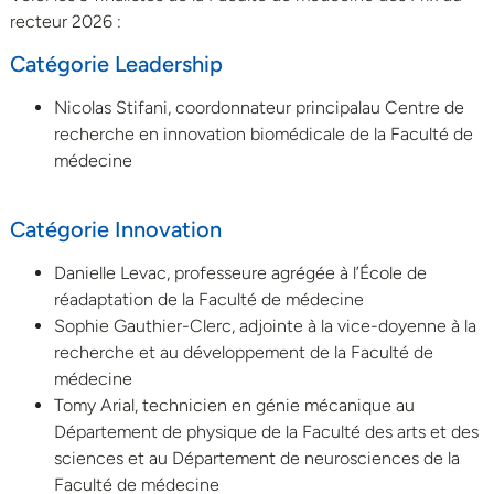
recteur 2026 :
Catégorie Leadership
Nicolas Stifani, coordonnateur principalau Centre de
recherche en innovation biomédicale de la Faculté de
médecine
Catégorie Innovation
Danielle Levac, professeure agrégée à l’École de
réadaptation de la Faculté de médecine
Sophie Gauthier-Clerc, adjointe à la vice-doyenne à la
recherche et au développement de la Faculté de
médecine
Tomy Arial, technicien en génie mécanique au
Département de physique de la Faculté des arts et des
sciences et au Département de neurosciences de la
Faculté de médecine