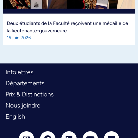
Deux étudiants de la Faculté reçoivent une médaille de
la lieutenante-gouverneure
16 juin 2026
Infolettres
Départements
Prix & Distinctions
Nous joindre
English