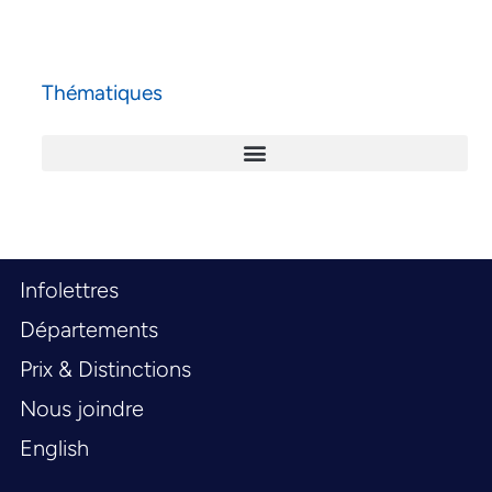
Thématiques
Infolettres
Départements
Prix & Distinctions
Nous joindre
English