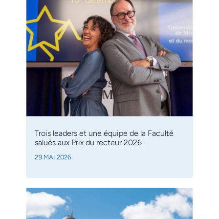
Trois leaders et une équipe de la Faculté
salués aux Prix du recteur 2026
29 MAI 2026