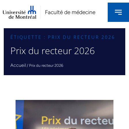
Faculté de médecine
ÉTIQUETTE : PRIX DU RECTEUR 2026
Prix du recteur 2026
Accueil
/
Prix du recteur 2026