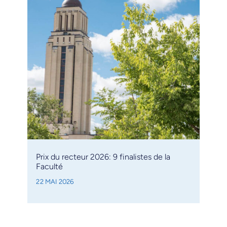
Prix du recteur 2026: 9 finalistes de la
Faculté
22 MAI 2026