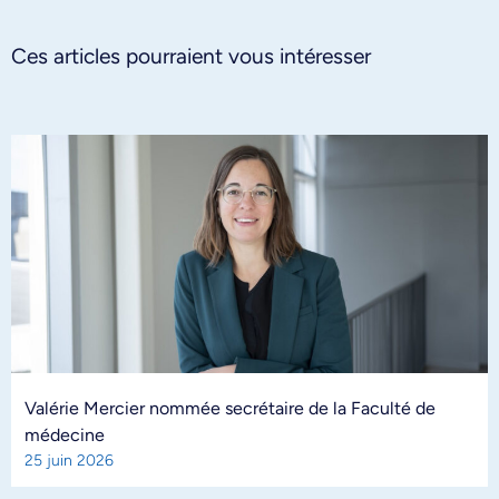
Ces articles pourraient vous intéresser
Valérie Mercier nommée secrétaire de la Faculté de
médecine
25 juin 2026