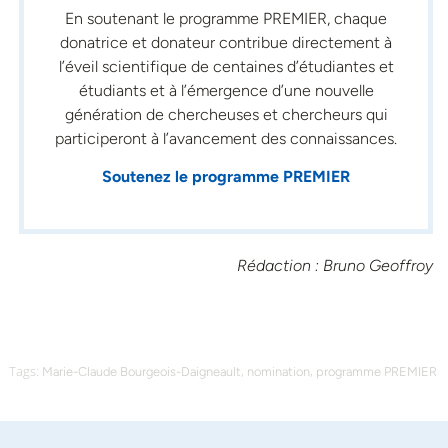
En soutenant le programme PREMIER, chaque
donatrice et donateur contribue directement à
l’éveil scientifique de centaines d’étudiantes et
étudiants et à l’émergence d’une nouvelle
génération de chercheuses et chercheurs qui
participeront à l’avancement des connaissances.
Soutenez le programme PREMIER
Rédaction : Bruno Geoffroy
Tags:
,
,
Marie-Claude Bourgeois-Daigneault
nomination
programme PREMIER