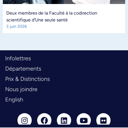
Deux membres de la Faculté à la codirection
scientifique d’Une seule santé
3 juin 2026
Infolettres
Départements
Prix & Distinctions
Nous joindre
English