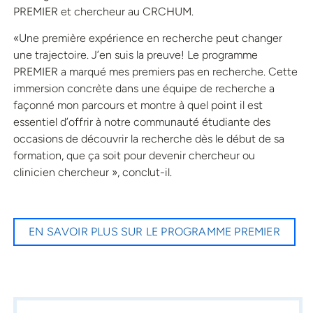
PREMIER et chercheur au CRCHUM.
«Une première expérience en recherche peut changer
une trajectoire. J’en suis la preuve! Le programme
PREMIER a marqué mes premiers pas en recherche. Cette
immersion concrète dans une équipe de recherche a
façonné mon parcours et montre à quel point il est
essentiel d’offrir à notre communauté étudiante des
occasions de découvrir la recherche dès le début de sa
formation, que ça soit pour devenir chercheur ou
clinicien chercheur », conclut-il.
EN SAVOIR PLUS SUR LE PROGRAMME PREMIER