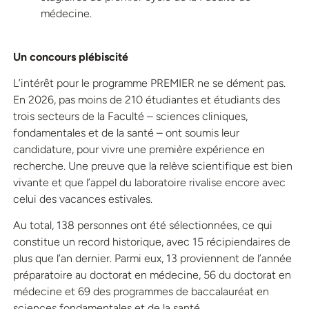
médecine.
Un concours plébiscité
L’intérêt pour le programme PREMIER ne se dément pas.
En 2026, pas moins de 210 étudiantes et étudiants des
trois secteurs de la Faculté – sciences cliniques,
fondamentales et de la santé – ont soumis leur
candidature, pour vivre une première expérience en
recherche. Une preuve que la relève scientifique est bien
vivante et que l’appel du laboratoire rivalise encore avec
celui des vacances estivales.
Au total, 138 personnes ont été sélectionnées, ce qui
constitue un record historique, avec 15 récipiendaires de
plus que l’an dernier. Parmi eux, 13 proviennent de l’année
préparatoire au doctorat en médecine, 56 du doctorat en
médecine et 69 des programmes de baccalauréat en
sciences fondamentales et de la santé.