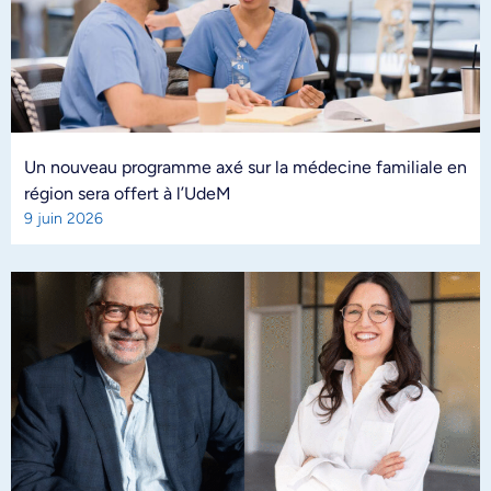
Un nouveau programme axé sur la médecine familiale en
région sera offert à l’UdeM
9 juin 2026