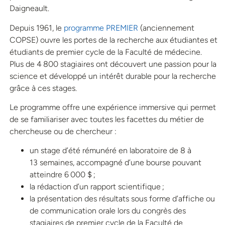
Daigneault.
Depuis 1961, le
programme PREMIER
(anciennement
COPSE) ouvre les portes de la recherche aux étudiantes et
étudiants de premier cycle de la Faculté de médecine.
Plus de 4 800 stagiaires ont découvert une passion pour la
science et développé un intérêt durable pour la recherche
grâce à ces stages.
Le programme offre une expérience immersive qui permet
de se familiariser avec toutes les facettes du métier de
chercheuse ou de chercheur :
un stage d’été rémunéré en laboratoire de 8 à
13 semaines, accompagné d’une bourse pouvant
atteindre 6 000 $ ;
la rédaction d’un rapport scientifique ;
la présentation des résultats sous forme d’affiche ou
de communication orale lors du congrès des
stagiaires de premier cycle de la Faculté de