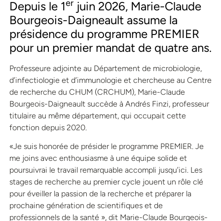
er
Depuis le 1
juin 2026, Marie-Claude
Bourgeois-Daigneault assume la
présidence du programme PREMIER
pour un premier mandat de quatre ans.
Professeure adjointe au Département de microbiologie,
d’infectiologie et d’immunologie et chercheuse au Centre
de recherche du CHUM (CRCHUM), Marie-Claude
Bourgeois-Daigneault succède à Andrés Finzi, professeur
titulaire au même département, qui occupait cette
fonction depuis 2020.
«Je suis honorée de présider le programme PREMIER. Je
me joins avec enthousiasme à une équipe solide et
poursuivrai le travail remarquable accompli jusqu’ici. Les
stages de recherche au premier cycle jouent un rôle clé
pour éveiller la passion de la recherche et préparer la
prochaine génération de scientifiques et de
professionnels de la santé », dit Marie-Claude Bourgeois-