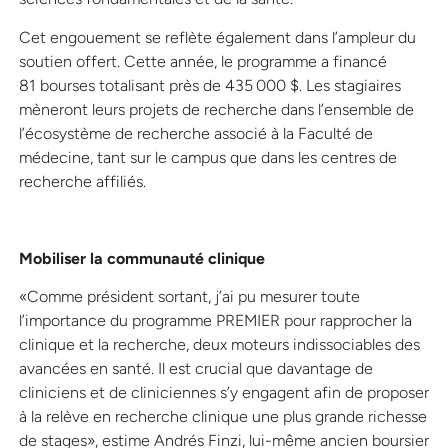
Cet engouement se reflète également dans l’ampleur du
soutien offert. Cette année, le programme a financé
81 bourses totalisant près de 435 000 $. Les stagiaires
mèneront leurs projets de recherche dans l’ensemble de
l’écosystème de recherche associé à la Faculté de
médecine, tant sur le campus que dans les centres de
recherche affiliés.
Mobiliser la communauté clinique
«Comme président sortant, j’ai pu mesurer toute
l’importance du programme PREMIER pour rapprocher la
clinique et la recherche, deux moteurs indissociables des
avancées en santé. Il est crucial que davantage de
cliniciens et de cliniciennes s’y engagent afin de proposer
à la relève en recherche clinique une plus grande richesse
de stages», estime Andrés Finzi, lui-même ancien boursier