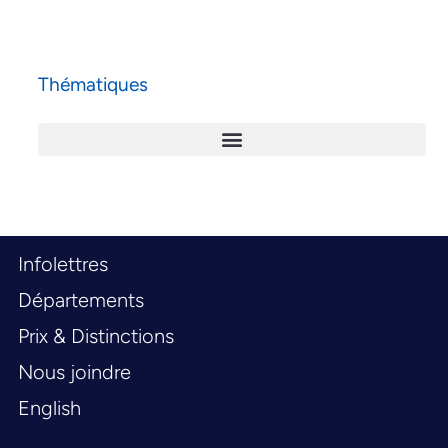
Thématiques
Infolettres
Départements
Prix & Distinctions
Nous joindre
English