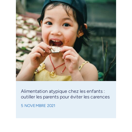
Alimentation atypique chez les enfants :
outiller les parents pour éviter les carences
5 NOVEMBRE 2021