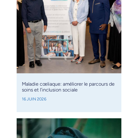
Maladie cœliaque: améliorer le parcours de
soins et l’inclusion sociale
16 JUIN 2026