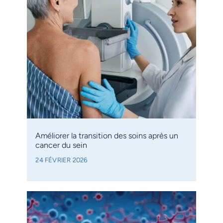
Améliorer la transition des soins après un
cancer du sein
24 FÉVRIER 2026