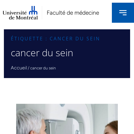
Faculté de médecine
ÉTIQUETTE : CANCER DU SEIN
cancer du sein
Accueil
/
cancer du sein