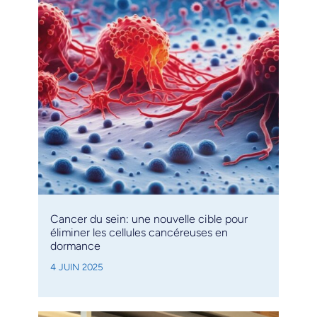
Cancer du sein: une nouvelle cible pour
éliminer les cellules cancéreuses en
dormance
4 JUIN 2025