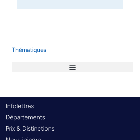
Thématiques
Infolettres
Départements
Prix & Distinctions
Nous joindre