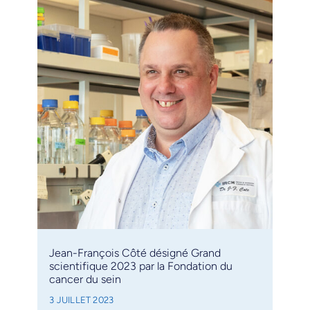
Jean-François Côté désigné Grand
scientifique 2023 par la Fondation du
cancer du sein
3 JUILLET 2023