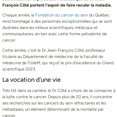
François Côté portent l’espoir de faire reculer la maladie.
Chaque année, la
Fondation du cancer du sein
du Québec
rend hommage à des personnes exceptionnelles qui se sont
illustrées dans les milieux scientifiques, médicaux et
communautaires, en lien avec cette forme prévalente de
cancer.
Cette année, c’est le Dr Jean-François Côté, professeur
titulaire au Département de médecine de la Faculté de
médecine de l’UdeM, qui reçoit le prix d’excellence du Grand
scientifique 2023.
La vocation d’une vie
Très tôt dans sa carrière, le Dr Côté a choisi de se consacrer à
la lutte contre le cancer. Depuis plus de 20 ans, il concentre
ses recherches sur les cancers du sein réfractaires et les
métastases, un élément déterminant de la mortalité par
cancer.