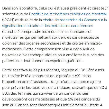
Dans son laboratoire, celui qui est aussi président et directeur
scientifique de l’
Institut de recherches cliniques de Montréal
(IRCM) et titulaire de la
chaire de recherche du Canada sur la
signalisation cellulaire et les métastases cancéreuses
cherche à comprendre les mécanismes cellulaires et
moléculaires qui permettent aux cellules cancéreuses de
coloniser des organes secondaires et de croître en macro-
métastases. Cette compréhension vise à découvrir de
nouvelles cibles thérapeutiques pour améliorer la survie des
patientes et leur donner un espoir de guérison.
Parmi ses travaux les plus récents, l’équipe du Dr Côté a mis
en lumière le rôle important de la protéine AXL dans
l’apparition de métastases. Il s’agit d’une avancée majeure
pour prévenir les récidives de la maladie, sachant que de 20 à
30% des femmes qui survivent à un cancer du sein
développeront des métastases et que 5% des cancers du
sein au Canada sont diagnostiqués initialement au stade 4.