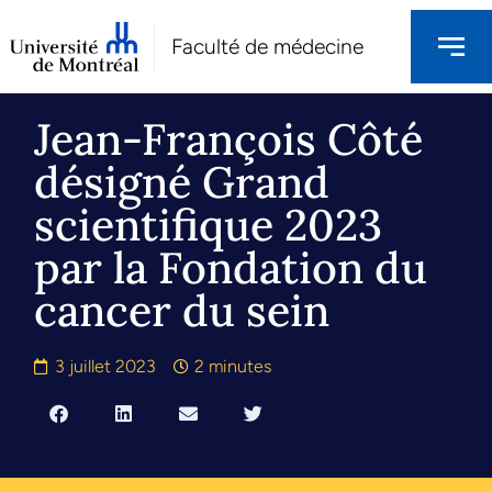
Faculté de médecine
Jean-François Côté
désigné Grand
scientifique 2023
par la Fondation du
cancer du sein
3 juillet 2023
2 minutes