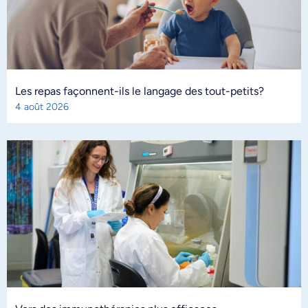
Les repas façonnent-ils le langage des tout-petits?
4 août 2026