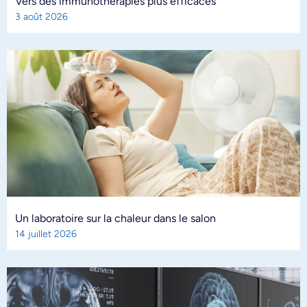
Vers des immunothérapies plus efficaces
3 août 2026
Un laboratoire sur la chaleur dans le salon
14 juillet 2026