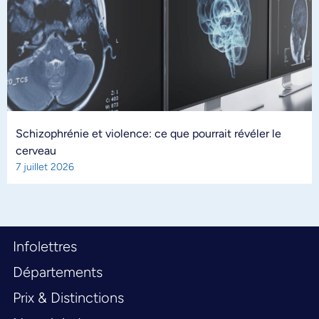
Schizophrénie et violence: ce que pourrait révéler le
cerveau
7 juillet 2026
Infolettres
Départements
Prix & Distinctions