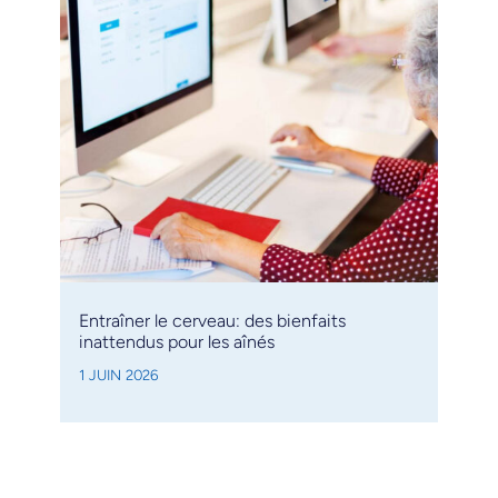
Entraîner le cerveau: des bienfaits
inattendus pour les aînés
1 JUIN 2026