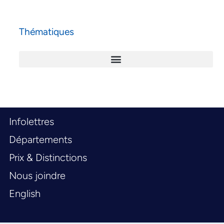
Thématiques
Infolettres
Départements
Prix & Distinctions
Nous joindre
English