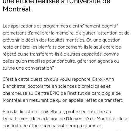
une étude réalisée à l’Université de
Montréal.
Les applications et programmes d’entraînement cognitif
promettent d’améliorer la mémoire, d’aiguiser l’attention et de
prévenir le déclin des facultés mentales. Or, une question
reste entière: les bienfaits concernent-ils le seul exercice
répété ou se transfèrent-ils à d’autres capacités, comme
celles qu’on mobilise pour conduire, gérer son agenda ou
suivre une conversation?
C’est à cette question qu’a voulu répondre Caroll-Ann
Blanchette, doctorante en sciences biomédicales et
chercheuse au Centre ÉPIC de l’Institut de cardiologie de
Montréal, en mesurant ce qu’on appelle l’effet de transfert.
Sous la direction Louis Bherer, professeur titulaire au
Département de médecine de l’Université de Montréal, elle a
conduit une étude comparant deux programmes