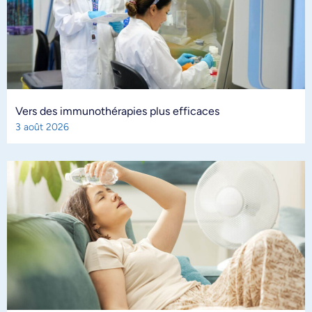
Vers des immunothérapies plus efficaces
3 août 2026