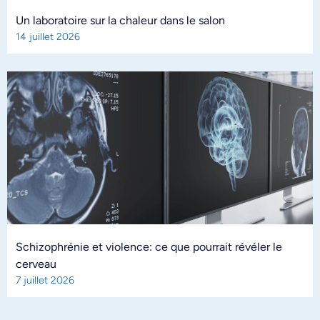
Un laboratoire sur la chaleur dans le salon
14 juillet 2026
Schizophrénie et violence: ce que pourrait révéler le
cerveau
7 juillet 2026