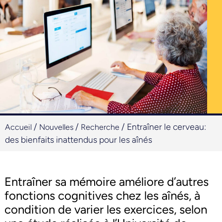
/
/
/
Entraîner le cerveau:
Accueil
Nouvelles
Recherche
des bienfaits inattendus pour les aînés
Entraîner sa mémoire améliore d’autres
fonctions cognitives chez les aînés, à
condition de varier les exercices, selon