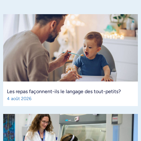
Les repas façonnent-ils le langage des tout-petits?
4 août 2026