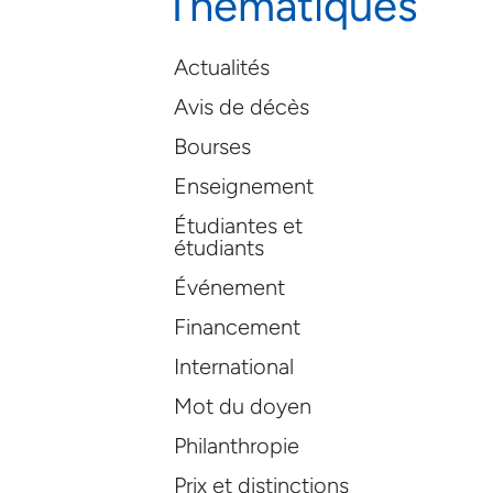
Thématiques
Actualités
Avis de décès
Bourses
Enseignement
Étudiantes et
étudiants
Événement
Financement
International
Mot du doyen
Philanthropie
Prix et distinctions