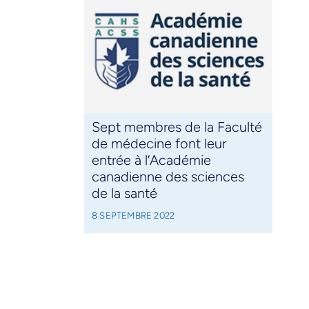
Sept membres de la Faculté
de médecine font leur
entrée à l’Académie
canadienne des sciences
de la santé
8 SEPTEMBRE 2022