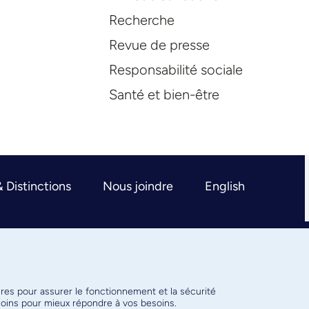
Recherche
Revue de presse
Responsabilité sociale
Santé et bien-être
& Distinctions
Nous joindre
English
ires pour assurer le fonctionnement et la sécurité
émoins pour mieux répondre à vos besoins.