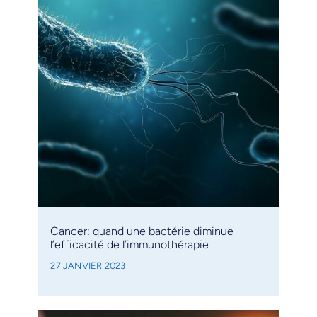
Cancer: quand une bactérie diminue
l’efficacité de l’immunothérapie
27 JANVIER 2023