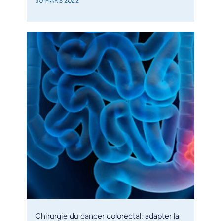
30 MARS 2022
Chirurgie du cancer colorectal: adapter la