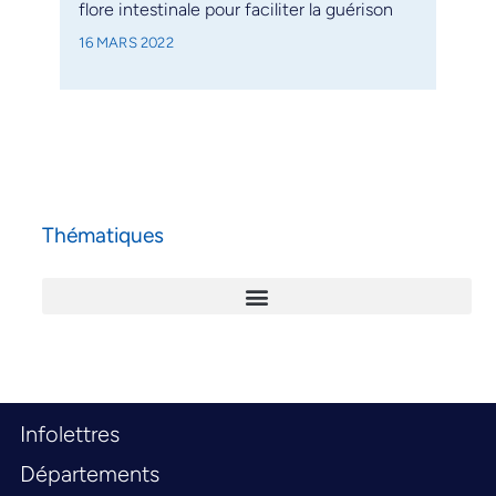
flore intestinale pour faciliter la guérison
16 MARS 2022
Thématiques
Infolettres
Départements