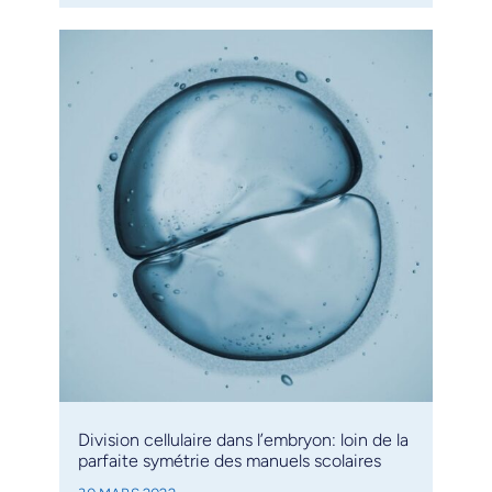
Division cellulaire dans l’embryon: loin de la
parfaite symétrie des manuels scolaires