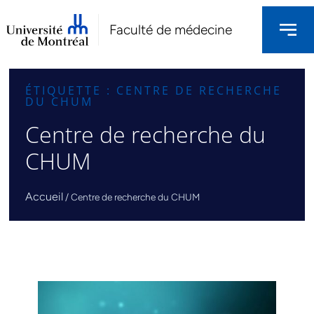
Faculté de médecine
ÉTIQUETTE : CENTRE DE RECHERCHE
DU CHUM
Centre de recherche du
CHUM
Accueil
/
Centre de recherche du CHUM