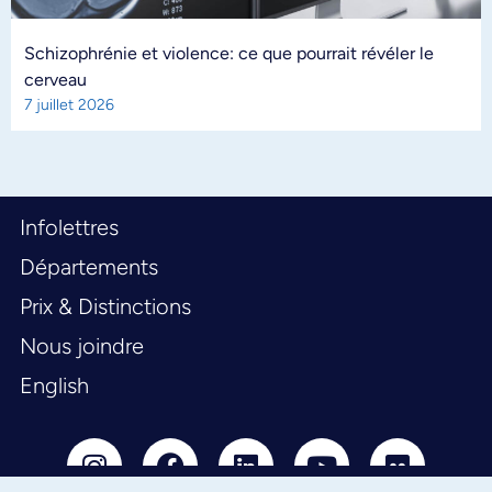
Schizophrénie et violence: ce que pourrait révéler le
cerveau
7 juillet 2026
Infolettres
Départements
Prix & Distinctions
Nous joindre
English