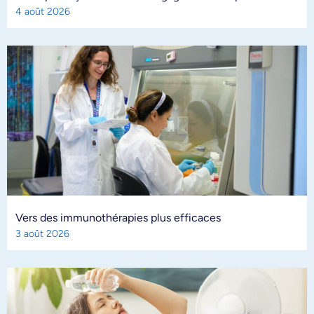
4 août 2026
Vers des immunothérapies plus efficaces
3 août 2026