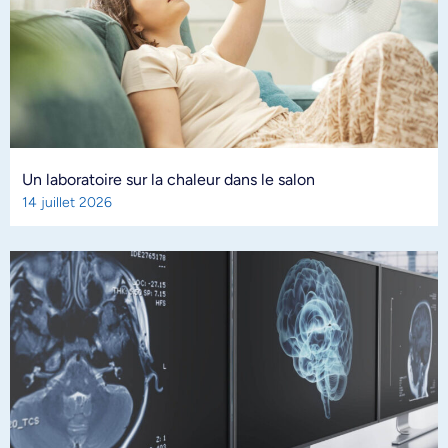
Un laboratoire sur la chaleur dans le salon
14 juillet 2026