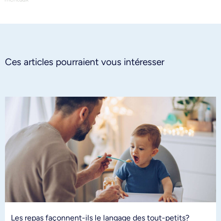
Ces articles pourraient vous intéresser
Les repas façonnent-ils le langage des tout-petits?