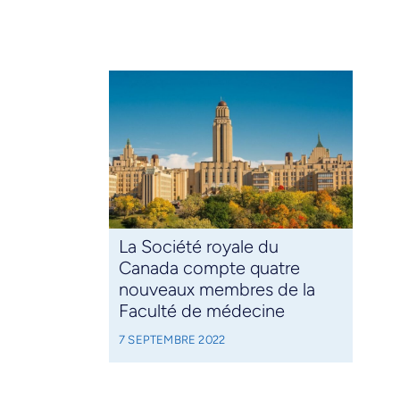
La Société royale du
Canada compte quatre
nouveaux membres de la
Faculté de médecine
7 SEPTEMBRE 2022