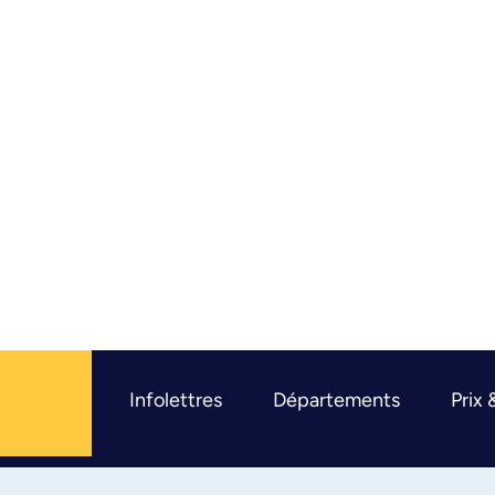
Infolettres
Départements
Prix 