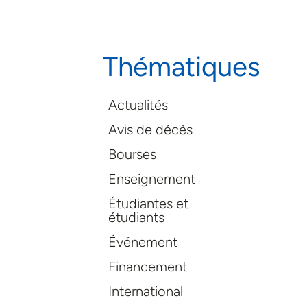
Thématiques
Actualités
Avis de décès
Bourses
Enseignement
Étudiantes et
étudiants
Événement
Financement
International