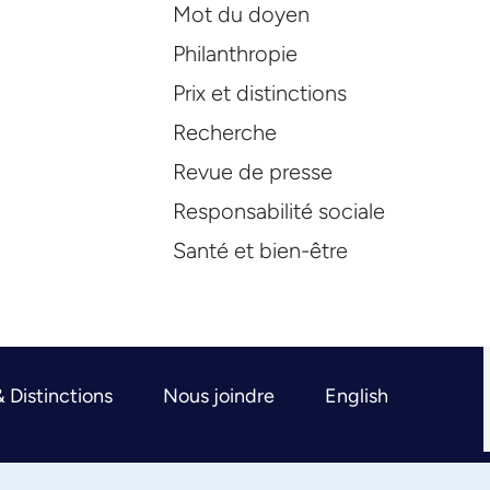
Mot du doyen
Philanthropie
Prix et distinctions
Recherche
Revue de presse
Responsabilité sociale
Santé et bien-être
& Distinctions
Nous joindre
English