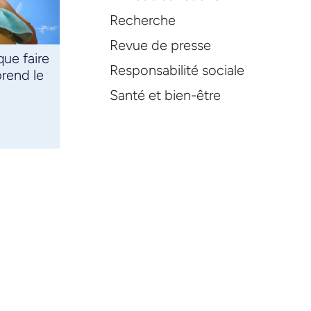
Recherche
Revue de presse
que faire
Responsabilité sociale
prend le
Santé et bien-être