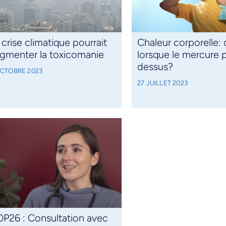
 crise climatique pourrait
Chaleur corporelle: 
gmenter la toxicomanie
lorsque le mercure 
dessus?
OCTOBRE 2023
27 JUILLET 2023
P26 : Consultation avec