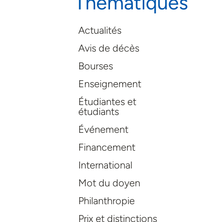
Thématiques
Actualités
Avis de décès
Bourses
Enseignement
Étudiantes et
étudiants
Événement
Financement
International
Mot du doyen
Philanthropie
Prix et distinctions