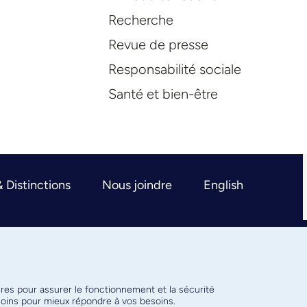
Recherche
Revue de presse
Responsabilité sociale
Santé et bien-être
& Distinctions
Nous joindre
English
ires pour assurer le fonctionnement et la sécurité
émoins pour mieux répondre à vos besoins.