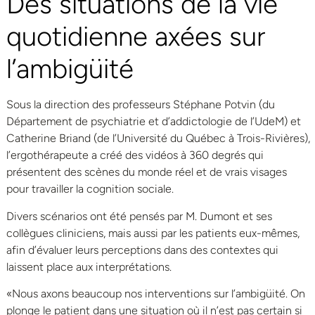
Des situations de la vie
quotidienne axées sur
l’ambigüité
Sous la direction des professeurs Stéphane Potvin (du
Département de psychiatrie et d’addictologie de l’UdeM) et
Catherine Briand (de l’Université du Québec à Trois-Rivières),
l’ergothérapeute a créé des vidéos à 360 degrés qui
présentent des scènes du monde réel et de vrais visages
pour travailler la cognition sociale.
Divers scénarios ont été pensés par M. Dumont et ses
collègues cliniciens, mais aussi par les patients eux-mêmes,
afin d’évaluer leurs perceptions dans des contextes qui
laissent place aux interprétations.
«Nous axons beaucoup nos interventions sur l’ambigüité. On
plonge le patient dans une situation où il n’est pas certain si