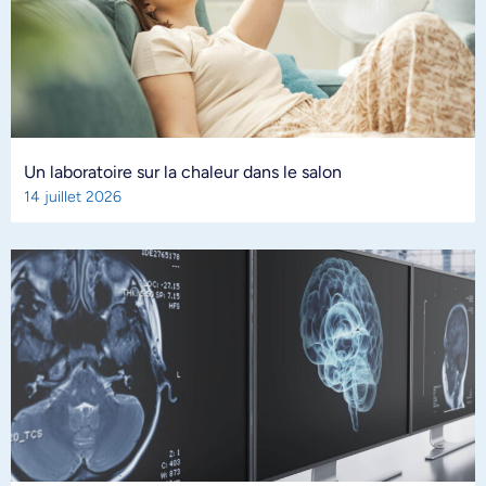
Un laboratoire sur la chaleur dans le salon
14 juillet 2026