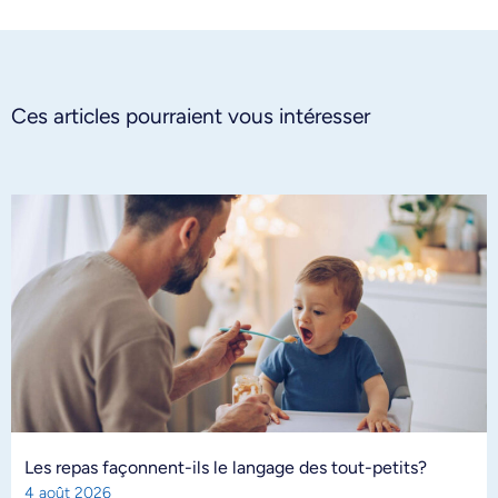
Ces articles pourraient vous intéresser
Les repas façonnent-ils le langage des tout-petits?
4 août 2026