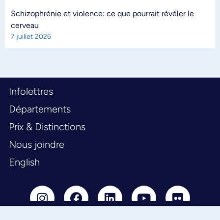
Schizophrénie et violence: ce que pourrait révéler le
cerveau
7 juillet 2026
Infolettres
Départements
Prix & Distinctions
Nous joindre
English