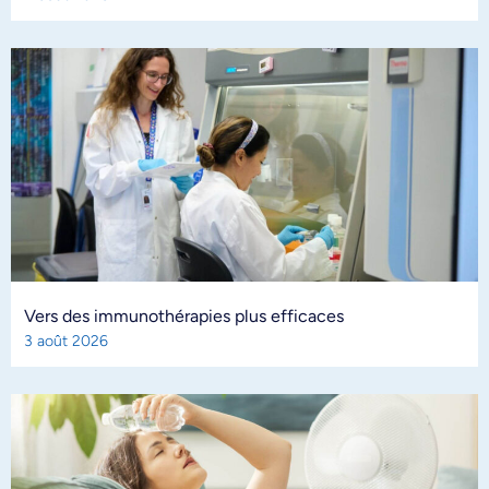
Vers des immunothérapies plus efficaces
3 août 2026