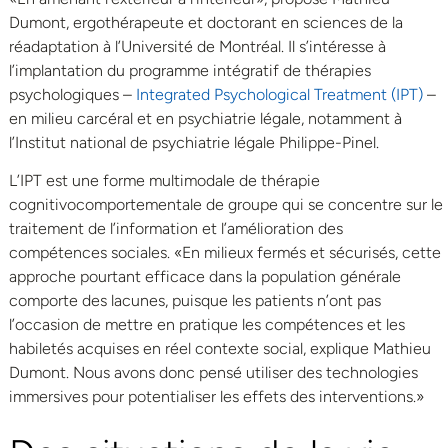
Dumont, ergothérapeute et doctorant en sciences de la
réadaptation à l’Université de Montréal. Il s’intéresse à
l’implantation du programme intégratif de thérapies
psychologiques –
Integrated Psychological Treatment (IPT)
–
en milieu carcéral et en psychiatrie légale, notamment à
l’Institut national de psychiatrie légale Philippe-Pinel.
L’IPT est une forme multimodale de thérapie
cognitivocomportementale de groupe qui se concentre sur le
traitement de l’information et l’amélioration des
compétences sociales. «En milieux fermés et sécurisés, cette
approche pourtant efficace dans la population générale
comporte des lacunes, puisque les patients n’ont pas
l’occasion de mettre en pratique les compétences et les
habiletés acquises en réel contexte social, explique Mathieu
Dumont. Nous avons donc pensé utiliser des technologies
immersives pour potentialiser les effets des interventions.»