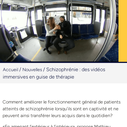
/
/
Schizophrénie : des vidéos
Accueil
Nouvelles
immersives en guise de thérapie
Comment améliorer le fonctionnement général de patients
atteints de schizophrénie lorsqu’ils sont en captivité et ne
peuvent ainsi transférer leurs acquis dans le quotidien?
«En amenant l’extérieur à l’intérieur», propose Mathieu