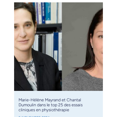
Marie-Hélène Mayrand et Chantal
Dumoulin dans le top 25 des essais
cliniques en physiothérapie