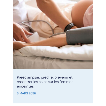
Prééclampsie: prédire, prévenir et
recentrer les soins sur les femmes
enceintes
6 MARS 2026