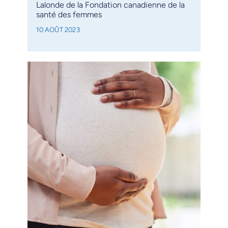
Lalonde de la Fondation canadienne de la
santé des femmes
10 AOÛT 2023