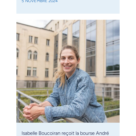
5 NOVEMBRE 2024
Isabelle Boucoiran reçoit la bourse André