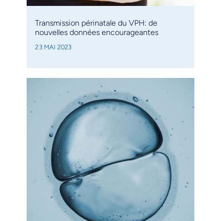
Transmission périnatale du VPH: de
nouvelles données encourageantes
23 MAI 2023