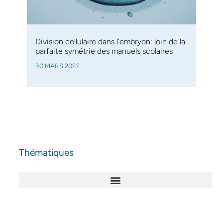
Division cellulaire dans l’embryon: loin de la
parfaite symétrie des manuels scolaires
30 MARS 2022
Thématiques