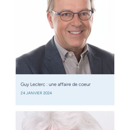
Guy Leclerc : une affaire de coeur
24 JANVIER 2024