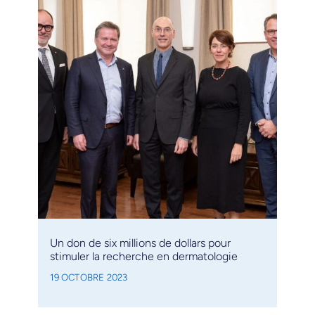
Un don de six millions de dollars pour
stimuler la recherche en dermatologie
19 OCTOBRE 2023