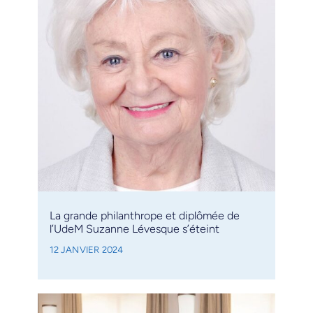
La grande philanthrope et diplômée de
l’UdeM Suzanne Lévesque s’éteint
12 JANVIER 2024