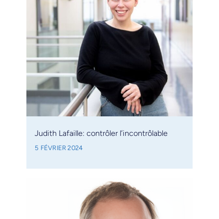
Judith Lafaille: contrôler l’incontrôlable
5 FÉVRIER 2024