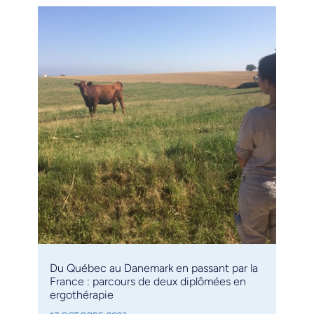
Du Québec au Danemark en passant par la
France : parcours de deux diplômées en
ergothérapie