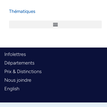
Thématiques
Infolettres
Départements
Prix & Distinctions
Nous joindre
English