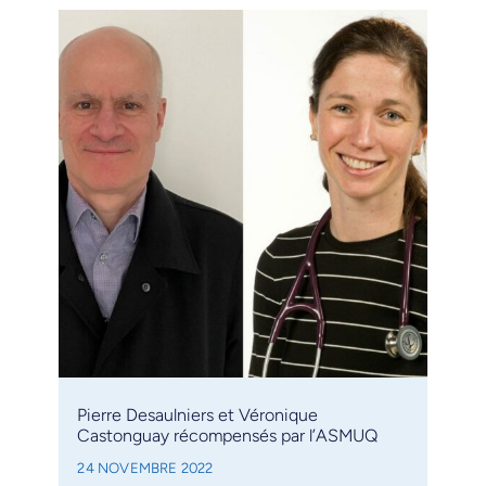
Pierre Desaulniers et Véronique
Castonguay récompensés par l’ASMUQ
24 NOVEMBRE 2022