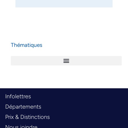
Thématiques
Infolettres
Départements
Prix & Distinctions
Nous joindre