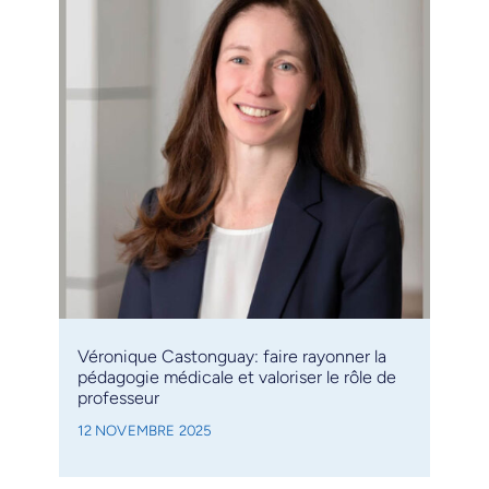
Véronique Castonguay: faire rayonner la
pédagogie médicale et valoriser le rôle de
professeur
12 NOVEMBRE 2025