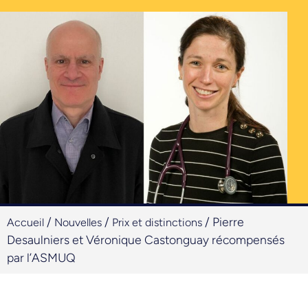
/
/
/
Pierre
Accueil
Nouvelles
Prix et distinctions
Desaulniers et Véronique Castonguay récompensés
par l’ASMUQ