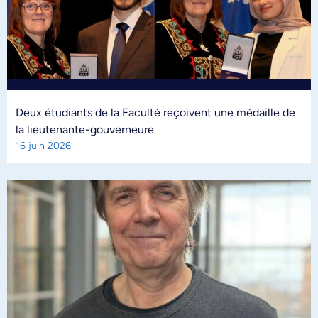
Deux étudiants de la Faculté reçoivent une médaille de
la lieutenante-gouverneure
16 juin 2026