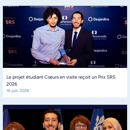
Le projet étudiant Cœurs en visite reçoit un Prix SRS
2026
16 juin 2026