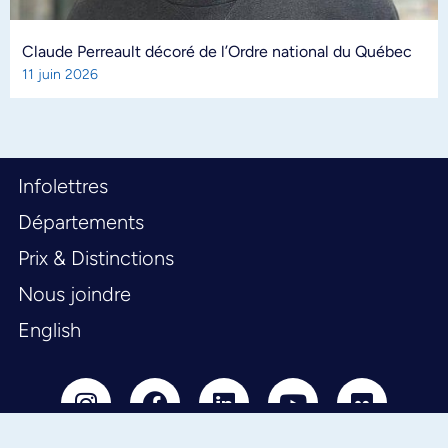
Claude Perreault décoré de l’Ordre national du Québec
11 juin 2026
Infolettres
Départements
Prix & Distinctions
Nous joindre
English