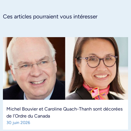
Ces articles pourraient vous intéresser
Michel Bouvier et Caroline Quach-Thanh sont décorées
de l’Ordre du Canada
30 juin 2026