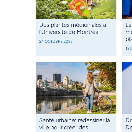
Des plantes médicinales à
La
l’Université de Montréal
me
pl
24 OCTOBRE 2023
13
Santé urbaine: redessiner la
Dr
ville pour créer des
De