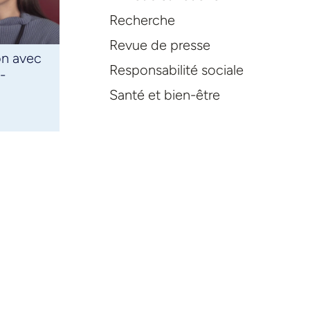
Recherche
Revue de presse
on avec
Responsabilité sociale
-
Santé et bien-être