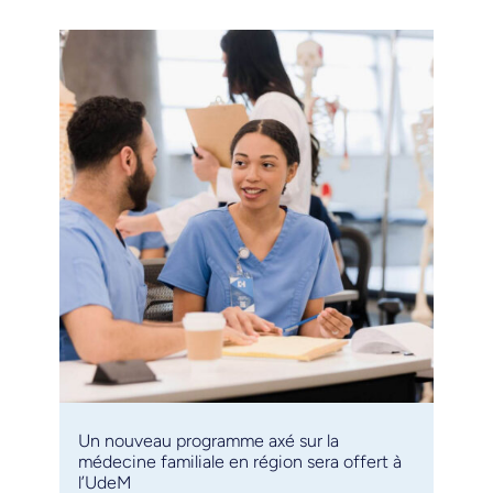
Un nouveau programme axé sur la
médecine familiale en région sera offert à
l’UdeM