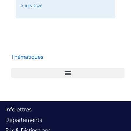
9 JUIN 2026
Thématiques
Infolettres
Départements
Prix & Distinctions