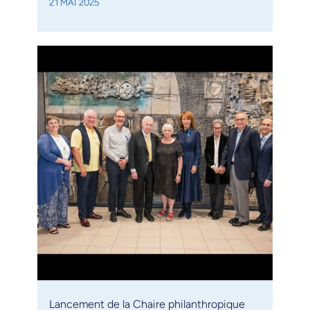
21 MAI 2025
Lancement de la Chaire philanthropique