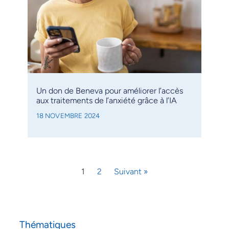
Un don de Beneva pour améliorer l’accès
aux traitements de l’anxiété grâce à l’IA
18 NOVEMBRE 2024
1
2
Suivant »
Thématiques