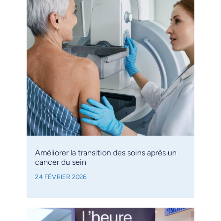
Améliorer la transition des soins après un
cancer du sein
24 FÉVRIER 2026