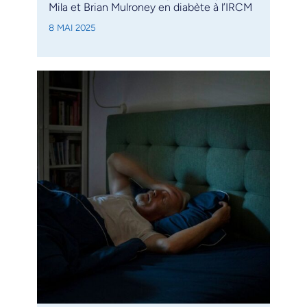
Mila et Brian Mulroney en diabète à l’IRCM
8 MAI 2025