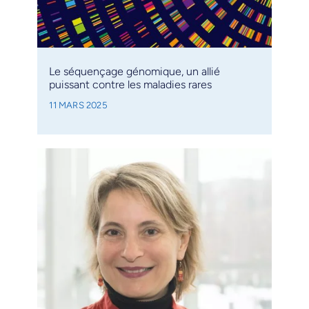
Le séquençage génomique, un allié
puissant contre les maladies rares
11 MARS 2025