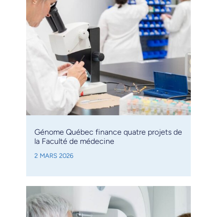
Génome Québec finance quatre projets de
la Faculté de médecine
2 MARS 2026