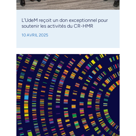
L’UdeM reçoit un don exceptionnel pour
soutenir les activités du CR-HMR
10 AVRIL 2025