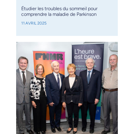
Étudier les troubles du sommeil pour
comprendre la maladie de Parkinson
11 AVRIL 2025