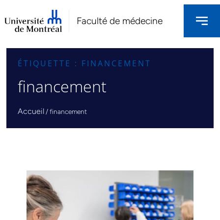
Faculté de médecine
ÉTIQUETTE : FINANCEMENT
financement
Accueil
/
financement