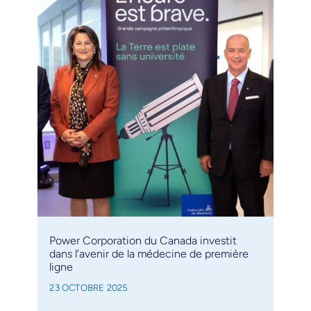
Power Corporation du Canada investit
dans l’avenir de la médecine de première
ligne
23 OCTOBRE 2025