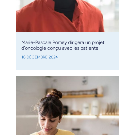
Marie-Pascale Pomey dirigera un projet
d’oncologie conçu avec les patients
18 DÉCEMBRE 2024