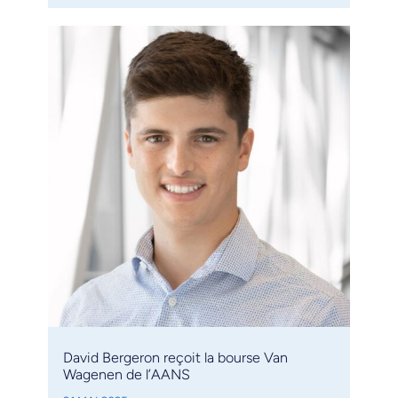
David Bergeron reçoit la bourse Van
Wagenen de l’AANS