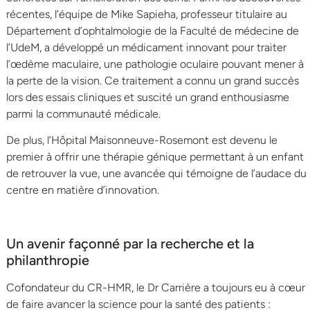
récentes, l’équipe de Mike Sapieha, professeur titulaire au
Département d’ophtalmologie de la Faculté de médecine de
l’UdeM, a développé un médicament innovant pour traiter
l’œdème maculaire, une pathologie oculaire pouvant mener à
la perte de la vision. Ce traitement a connu un grand succès
lors des essais cliniques et suscité un grand enthousiasme
parmi la communauté médicale.
De plus, l’Hôpital Maisonneuve-Rosemont est devenu le
premier à offrir une thérapie génique permettant à un enfant
de retrouver la vue, une avancée qui témoigne de l’audace du
centre en matière d’innovation.
Un avenir façonné par la recherche et la
philanthropie
Cofondateur du CR-HMR, le Dr Carrière a toujours eu à cœur
de faire avancer la science pour la santé des patients :