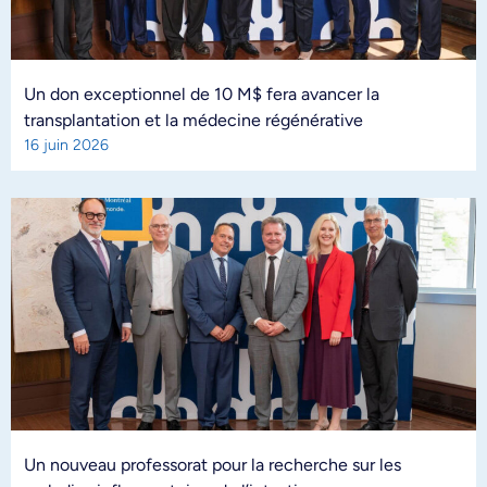
Un don exceptionnel de 10 M$ fera avancer la
transplantation et la médecine régénérative
16 juin 2026
Un nouveau professorat pour la recherche sur les