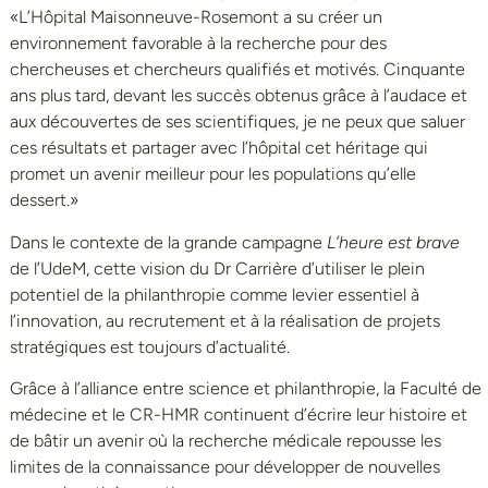
«L’Hôpital Maisonneuve-Rosemont a su créer un
environnement favorable à la recherche pour des
chercheuses et chercheurs qualifiés et motivés. Cinquante
ans plus tard, devant les succès obtenus grâce à l’audace et
aux découvertes de ses scientifiques, je ne peux que saluer
ces résultats et partager avec l’hôpital cet héritage qui
promet un avenir meilleur pour les populations qu’elle
dessert.»
Dans le contexte de la grande campagne
L’heure est brave
de l’UdeM, cette vision du Dr Carrière d’utiliser le plein
potentiel de la philanthropie comme levier essentiel à
l’innovation, au recrutement et à la réalisation de projets
stratégiques est toujours d’actualité.
Grâce à l’alliance entre science et philanthropie, la Faculté de
médecine et le CR-HMR continuent d’écrire leur histoire et
de bâtir un avenir où la recherche médicale repousse les
limites de la connaissance pour développer de nouvelles