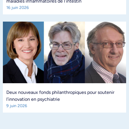
maladies inflammatoires de l’intestin
16 juin 2026
Deux nouveaux fonds philanthropiques pour soutenir
l’innovation en psychiatrie
9 juin 2026