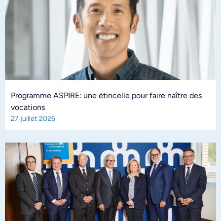
Programme ASPIRE: une étincelle pour faire naître des
vocations
27 juillet 2026