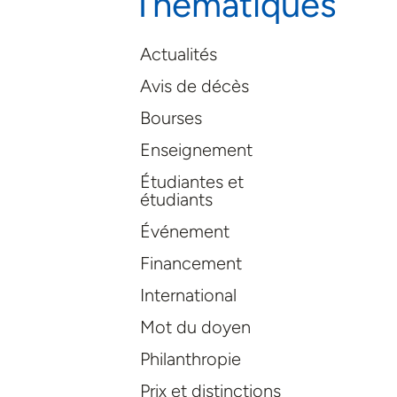
Thématiques
Actualités
Avis de décès
Bourses
Enseignement
Étudiantes et
étudiants
Événement
Financement
International
Mot du doyen
Philanthropie
Prix et distinctions