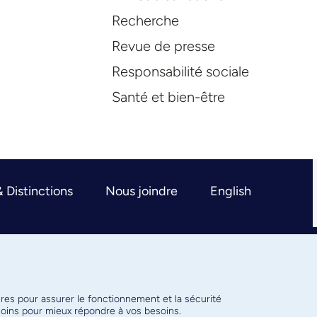
Recherche
Revue de presse
Responsabilité sociale
Santé et bien-être
& Distinctions
Nous joindre
English
ires pour assurer le fonctionnement et la sécurité
émoins pour mieux répondre à vos besoins.