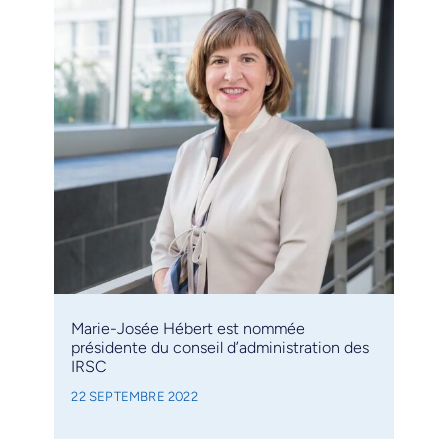
Marie-Josée Hébert est nommée
présidente du conseil d’administration des
IRSC
22 SEPTEMBRE 2022