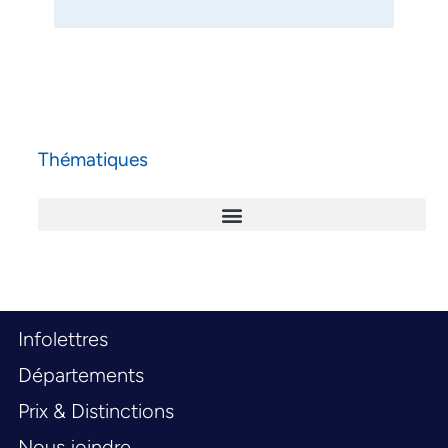
Thématiques
Infolettres
Départements
Prix & Distinctions
Nous joindre