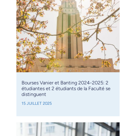
Bourses Vanier et Banting 2024-2025: 2
étudiantes et 2 étudiants de la Faculté se
distinguent
15 JUILLET 2025