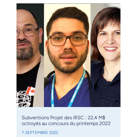
Subventions Projet des IRSC : 22,4 M$
octroyés au concours du printemps 2022
7 SEPTEMBRE 2022