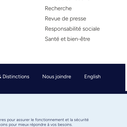
Recherche
Revue de presse
Responsabilité sociale
Santé et bien-être
& Distinctions
Nous joindre
English
ires pour assurer le fonctionnement et la sécurité
émoins pour mieux répondre à vos besoins.