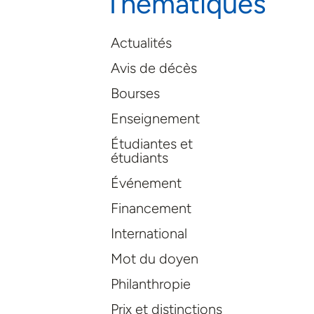
Thématiques
Actualités
Avis de décès
Bourses
Enseignement
Étudiantes et
étudiants
Événement
Financement
International
Mot du doyen
Philanthropie
Prix et distinctions