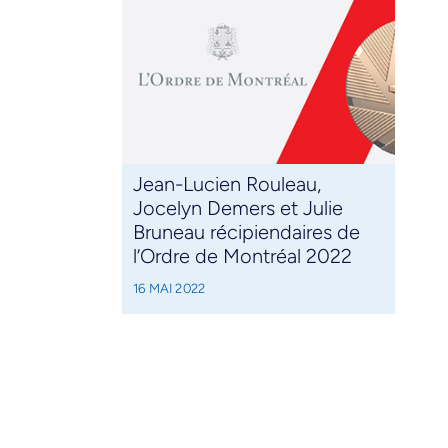
Jean-Lucien Rouleau,
Jocelyn Demers et Julie
Bruneau récipiendaires de
l’Ordre de Montréal 2022
16 MAI 2022