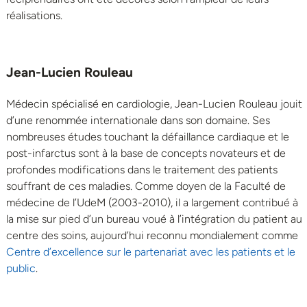
réalisations.
Jean-Lucien Rouleau
Médecin spécialisé en cardiologie, Jean-Lucien Rouleau jouit
d’une renommée internationale dans son domaine. Ses
nombreuses études touchant la défaillance cardiaque et le
post-infarctus sont à la base de concepts novateurs et de
profondes modifications dans le traitement des patients
souffrant de ces maladies. Comme doyen de la Faculté de
médecine de l’UdeM (2003-2010), il a largement contribué à
la mise sur pied d’un bureau voué à l’intégration du patient au
centre des soins, aujourd’hui reconnu mondialement comme
Centre d’excellence sur le partenariat avec les patients et le
public
.