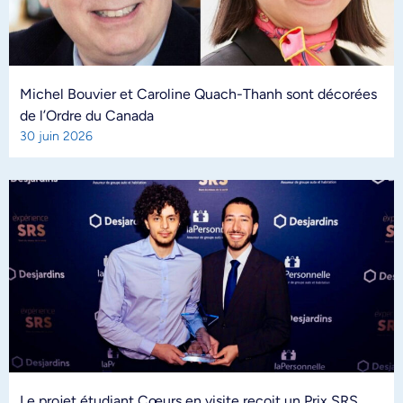
Michel Bouvier et Caroline Quach-Thanh sont décorées
de l’Ordre du Canada
30 juin 2026
Le projet étudiant Cœurs en visite reçoit un Prix SRS