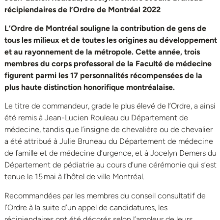
récipiendaires de l’Ordre de Montréal 2022
L’Ordre de Montréal souligne la contribution de gens de
tous les milieux et de toutes les origines au développement
et au rayonnement de la métropole. Cette année, trois
membres du corps professoral de la Faculté de médecine
figurent parmi les 17 personnalités récompensées de la
plus haute distinction honorifique montréalaise.
Le titre de commandeur, grade le plus élevé de l’Ordre, a ainsi
été remis à Jean-Lucien Rouleau du Département de
médecine, tandis que l’insigne de chevalière ou de chevalier
a été attribué à Julie Bruneau du Département de médecine
de famille et de médecine d’urgence, et à Jocelyn Demers du
Département de pédiatrie au cours d’une cérémonie qui s’est
tenue le 15 mai à l’hôtel de ville Montréal.
Recommandées par les membres du conseil consultatif de
l’Ordre à la suite d’un appel de candidatures, les
récipiendaires ont été décorés selon l’ampleur de leurs