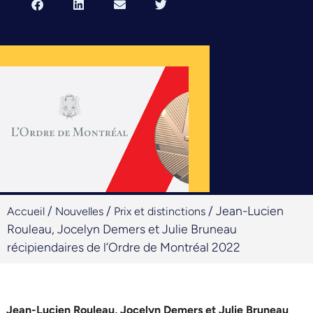
/
/
/
Jean-Lucien
Accueil
Nouvelles
Prix et distinctions
Rouleau, Jocelyn Demers et Julie Bruneau
récipiendaires de l’Ordre de Montréal 2022
Jean-Lucien Rouleau, Jocelyn Demers et Julie Bruneau