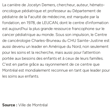
La carrière de Jocelyn Demers, chercheur, auteur, hémato-
oncologue pédiatrique et professeur au Département de
pédiatrie de la Faculté de médecine, est marquée par la
fondation, en 1978, de LEUCAN, dont le centre d’information
est aujourd’hui la plus grande ressource francophone sur le
cancer pédiatrique au monde. Sous son impulsion, le Centre
de cancérologie Charles-Bruneau du CHU Sainte-Justine est
aussi devenu un leader en Amérique du Nord, non seulement
pour les soins et la recherche, mais aussi pour l’attention
portée aux besoins des enfants et à ceux de leurs familles.
C’est en partie grâce au rayonnement de ce centre que
Montréal est mondialement reconnue en tant que leader pour
les soins aux enfants.
Source :
Ville de Montréal