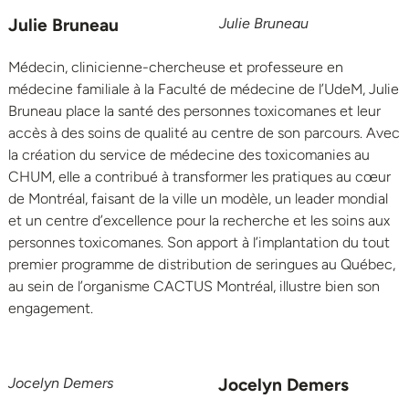
Julie Bruneau
Julie Bruneau
Médecin, clinicienne-chercheuse et professeure en
médecine familiale à la Faculté de médecine de l’UdeM, Julie
Bruneau place la santé des personnes toxicomanes et leur
accès à des soins de qualité au centre de son parcours. Avec
la création du service de médecine des toxicomanies au
CHUM, elle a contribué à transformer les pratiques au cœur
de Montréal, faisant de la ville un modèle, un leader mondial
et un centre d’excellence pour la recherche et les soins aux
personnes toxicomanes. Son apport à l’implantation du tout
premier programme de distribution de seringues au Québec,
au sein de l’organisme CACTUS Montréal, illustre bien son
engagement.
Jocelyn Demers
Jocelyn Demers