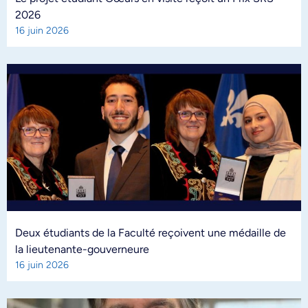
2026
16 juin 2026
Deux étudiants de la Faculté reçoivent une médaille de
la lieutenante-gouverneure
16 juin 2026