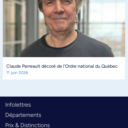
Claude Perreault décoré de l’Ordre national du Québec
11 juin 2026
Infolettres
Départements
Prix & Distinctions