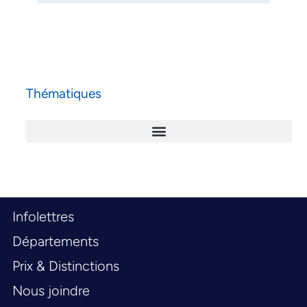
Thématiques
Infolettres
Départements
Prix & Distinctions
Nous joindre