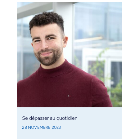
Se dépasser au quotidien
28 NOVEMBRE 2023