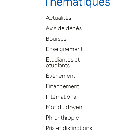
Thématiques
Actualités
Avis de décès
Bourses
Enseignement
Étudiantes et
étudiants
Événement
Financement
International
Mot du doyen
Philanthropie
Prix et distinctions