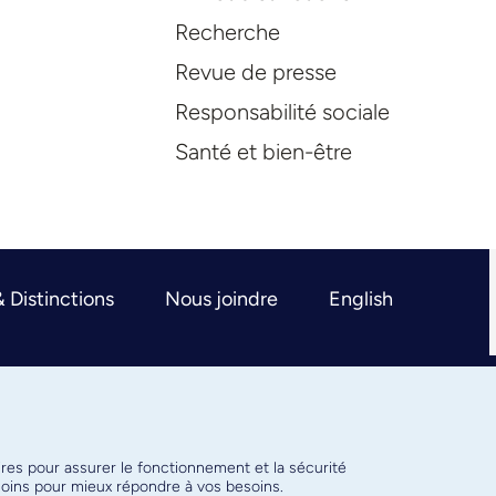
Recherche
Revue de presse
Responsabilité sociale
Santé et bien-être
& Distinctions
Nous joindre
English
ires pour assurer le fonctionnement et la sécurité
émoins pour mieux répondre à vos besoins.