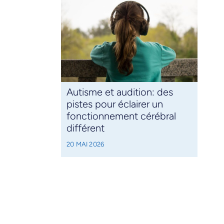
Autisme et audition: des
pistes pour éclairer un
fonctionnement cérébral
différent
20 MAI 2026