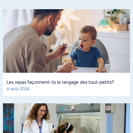
Les repas façonnent-ils le langage des tout-petits?
4 août 2026