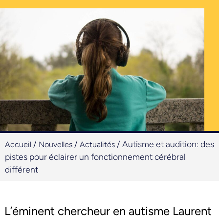
/
/
/
Autisme et audition: des
Accueil
Nouvelles
Actualités
pistes pour éclairer un fonctionnement cérébral
différent
L’éminent chercheur en autisme Laurent