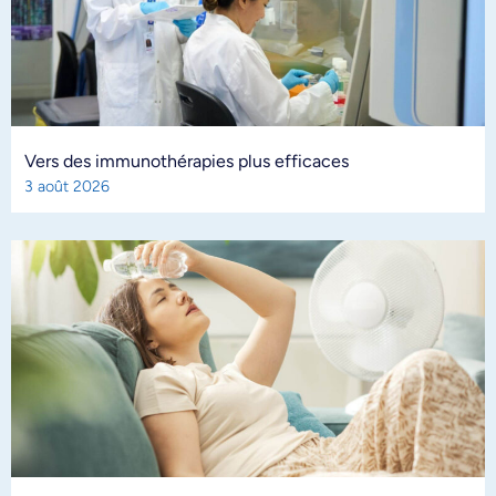
Vers des immunothérapies plus efficaces
3 août 2026