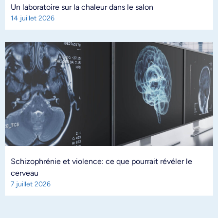
Un laboratoire sur la chaleur dans le salon
14 juillet 2026
Schizophrénie et violence: ce que pourrait révéler le
cerveau
7 juillet 2026