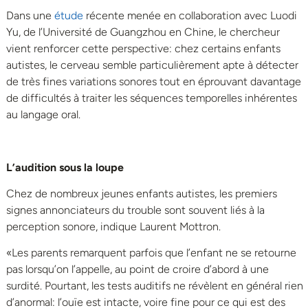
Dans une
étude
récente menée en collaboration avec Luodi
Yu, de l’Université de Guangzhou en Chine, le chercheur
vient renforcer cette perspective: chez certains enfants
autistes, le cerveau semble particulièrement apte à détecter
de très fines variations sonores tout en éprouvant davantage
de difficultés à traiter les séquences temporelles inhérentes
au langage oral.
L’audition sous la loupe
Chez de nombreux jeunes enfants autistes, les premiers
signes annonciateurs du trouble sont souvent liés à la
perception sonore, indique Laurent Mottron.
«Les parents remarquent parfois que l’enfant ne se retourne
pas lorsqu’on l’appelle, au point de croire d’abord à une
surdité. Pourtant, les tests auditifs ne révèlent en général rien
d’anormal: l’ouïe est intacte, voire fine pour ce qui est des