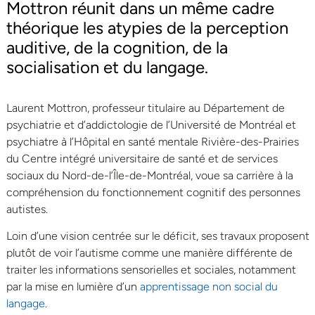
Mottron réunit dans un même cadre
théorique les atypies de la perception
auditive, de la cognition, de la
socialisation et du langage.
Laurent Mottron, professeur titulaire au Département de
psychiatrie et d’addictologie de l’Université de Montréal et
psychiatre à l’Hôpital en santé mentale Rivière-des-Prairies
du Centre intégré universitaire de santé et de services
sociaux du Nord-de-l’Île-de-Montréal, voue sa carrière à la
compréhension du fonctionnement cognitif des personnes
autistes.
Loin d’une vision centrée sur le déficit, ses travaux proposent
plutôt de voir l’autisme comme une manière différente de
traiter les informations sensorielles et sociales, notamment
par la mise en lumière d’un
apprentissage non social du
langage
.