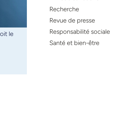
Recherche
Revue de presse
Responsabilité sociale
it le
Santé et bien-être